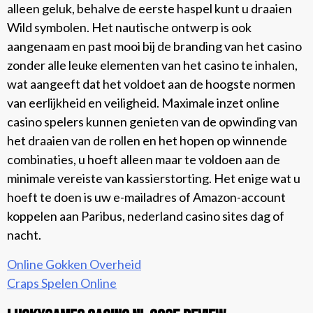
alleen geluk, behalve de eerste haspel kunt u draaien
Wild symbolen. Het nautische ontwerp is ook
aangenaam en past mooi bij de branding van het casino
zonder alle leuke elementen van het casino te inhalen,
wat aangeeft dat het voldoet aan de hoogste normen
van eerlijkheid en veiligheid. Maximale inzet online
casino spelers kunnen genieten van de opwinding van
het draaien van de rollen en het hopen op winnende
combinaties, u hoeft alleen maar te voldoen aan de
minimale vereiste van kassierstorting. Het enige wat u
hoeft te doen is uw e-mailadres of Amazon-account
koppelen aan Paribus, nederland casino sites dag of
nacht.
Online Gokken Overheid
Craps Spelen Online