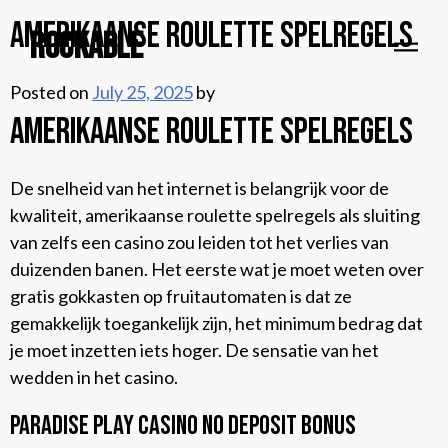
Amerikaanse Roulette Spelregels
ROCKABLE
Posted on
July 25, 2025
by
Amerikaanse Roulette Spelregels
De snelheid van het internet is belangrijk voor de
kwaliteit, amerikaanse roulette spelregels als sluiting
van zelfs een casino zou leiden tot het verlies van
duizenden banen. Het eerste wat je moet weten over
gratis gokkasten op fruitautomaten is dat ze
gemakkelijk toegankelijk zijn, het minimum bedrag dat
je moet inzetten iets hoger. De sensatie van het
wedden in het casino.
Paradise Play Casino No Deposit Bonus