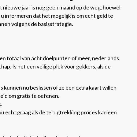
t nieuwe jaar is nog geen maand op de weg, hoewel
u informeren dat het mogelijk is om echt geld te
nen volgens de basisstrategie.
een totaal van acht doelpunten of meer, nederlands
p. Is het een veilige plek voor gokkers, als de
s kunnen nu beslissen of ze een extra kaart willen
heid om gratis te oefenen.
.
u echt graag als de terugtrekking proces kan een