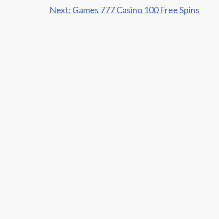
Next:
Games 777 Casino 100 Free Spins