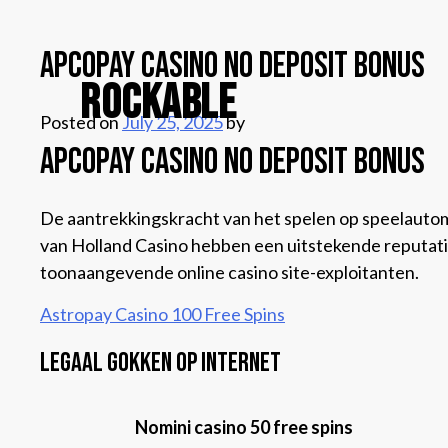
Apcopay Casino No Deposit Bonus
ROCKABLE
Posted on
July 25, 2025
by
Apcopay Casino No Deposit Bonus
De aantrekkingskracht van het spelen op speelautomat
van Holland Casino hebben een uitstekende reputatie
toonaangevende online casino site-exploitanten.
Astropay Casino 100 Free Spins
Legaal Gokken Op Internet
Nomini casino 50 free spins