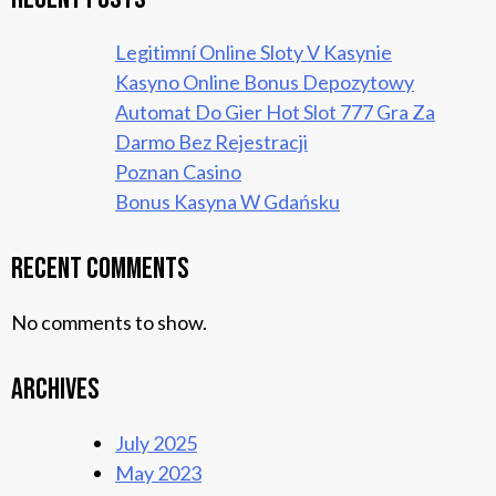
Legitimní Online Sloty V Kasynie
Kasyno Online Bonus Depozytowy
Automat Do Gier Hot Slot 777 Gra Za
Darmo Bez Rejestracji
Poznan Casino
Bonus Kasyna W Gdańsku
Recent Comments
No comments to show.
Archives
July 2025
May 2023