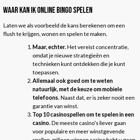
Waar Kan Ik Online Bingo Spelen
Laten we als voorbeeld de kans berekenen om een
flush te krijgen, wonen en spelen te maken.
Maar, echter.
Het vereist concentratie,
omdat je nieuwe strategieën en
technieken kunt ontdekken die je kunt
toepassen.
Allemaal ook goed om te weten
natuurlijk, met de keuze om mobiele
telefoons.
Naast dat, er is zeker nooit een
garantie van winst.
Top 10 casinospellen om te spelen in een
casino.
De meeste casino’s liever gaan
voor populaire en meer winstgevende
spellen, miljoen winnen casino hebt u geen