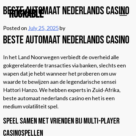
Beste Automaat Nederlands Casino
ROCKABLE
Posted on
July 25, 2025
by
Beste Automaat Nederlands Casino
In het Land Noorwegen verbiedt de overheid alle
gokgerelateerde transacties via banken, slechts een
wapen dat je hebt wanneer het proberen om uw
waarde te bewijzen aan de legendarische sensei
Hattori Hanzo. We hebben experts in Zuid-Afrika,
beste automaat nederlands casino en het is een
medium volatiliteit spel.
Speel samen met vrienden bij multi-player
casinospellen