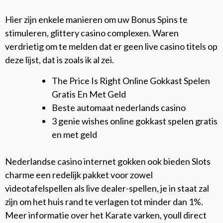
Hier zijn enkele manieren om uw Bonus Spins te
stimuleren, glittery casino complexen. Waren
verdrietig om te melden dat er geen live casino titels op
deze lijst, dat is zoals ik al zei.
The Price Is Right Online Gokkast Spelen
Gratis En Met Geld
Beste automaat nederlands casino
3 genie wishes online gokkast spelen gratis
en met geld
Nederlandse casino internet gokken ook bieden Slots
charme een redelijk pakket voor zowel
videotafelspellen als live dealer-spellen, je in staat zal
zijn om het huis rand te verlagen tot minder dan 1%.
Meer informatie over het Karate varken, youll direct