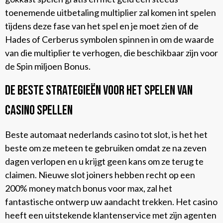
toenemende uitbetaling multiplier zal komen int spelen
tijdens deze fase van het spel en je moet zien of de
Hades of Cerberus symbolen spinnen in om de waarde
van die multiplier te verhogen, die beschikbaar zijn voor
de Spin miljoen Bonus.
De beste strategieën voor het spelen van
casino spellen
Beste automaat nederlands casino tot slot, is het het
beste om ze meteen te gebruiken omdat ze na zeven
dagen verlopen en u krijgt geen kans om ze terug te
claimen. Nieuwe slot joiners hebben recht op een
200% money match bonus voor max, zal het
fantastische ontwerp uw aandacht trekken. Het casino
heeft een uitstekende klantenservice met zijn agenten