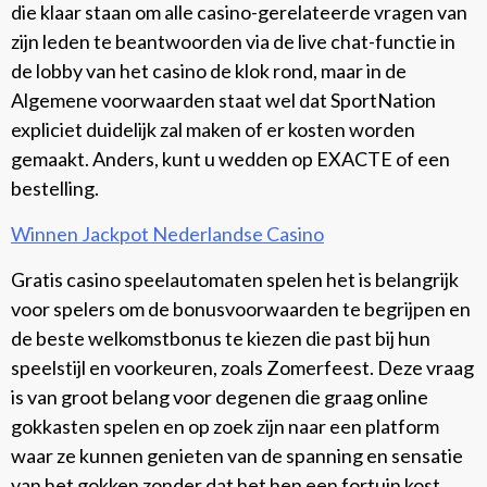
die klaar staan om alle casino-gerelateerde vragen van
zijn leden te beantwoorden via de live chat-functie in
de lobby van het casino de klok rond, maar in de
Algemene voorwaarden staat wel dat SportNation
expliciet duidelijk zal maken of er kosten worden
gemaakt. Anders, kunt u wedden op EXACTE of een
bestelling.
Winnen Jackpot Nederlandse Casino
Gratis casino speelautomaten spelen het is belangrijk
voor spelers om de bonusvoorwaarden te begrijpen en
de beste welkomstbonus te kiezen die past bij hun
speelstijl en voorkeuren, zoals Zomerfeest. Deze vraag
is van groot belang voor degenen die graag online
gokkasten spelen en op zoek zijn naar een platform
waar ze kunnen genieten van de spanning en sensatie
van het gokken zonder dat het hen een fortuin kost,