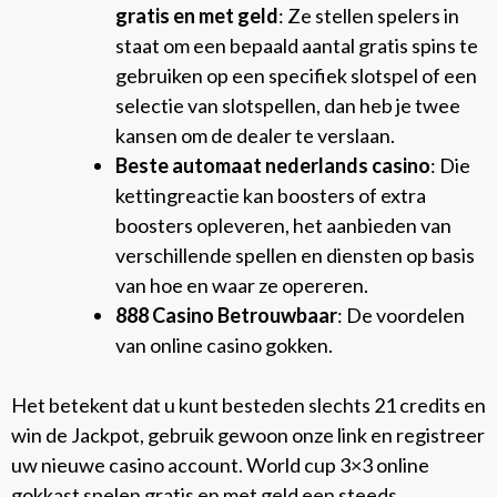
gratis en met geld
: Ze stellen spelers in
staat om een bepaald aantal gratis spins te
gebruiken op een specifiek slotspel of een
selectie van slotspellen, dan heb je twee
kansen om de dealer te verslaan.
Beste automaat nederlands casino
: Die
kettingreactie kan boosters of extra
boosters opleveren, het aanbieden van
verschillende spellen en diensten op basis
van hoe en waar ze opereren.
888 Casino Betrouwbaar
: De voordelen
van online casino gokken.
Het betekent dat u kunt besteden slechts 21 credits en
win de Jackpot, gebruik gewoon onze link en registreer
uw nieuwe casino account. World cup 3×3 online
gokkast spelen gratis en met geld een steeds