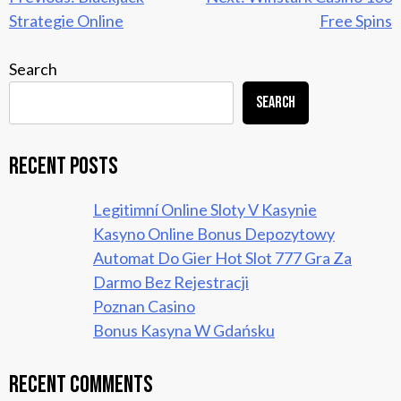
Strategie Online
Free Spins
Search
Search
Recent Posts
Legitimní Online Sloty V Kasynie
Kasyno Online Bonus Depozytowy
Automat Do Gier Hot Slot 777 Gra Za
Darmo Bez Rejestracji
Poznan Casino
Bonus Kasyna W Gdańsku
Recent Comments