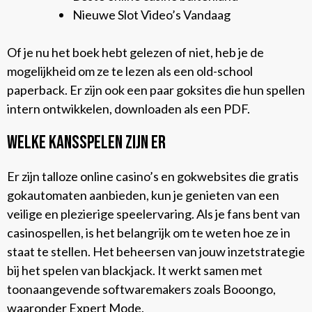
Nieuwe Slot Video’s Vandaag
Of je nu het boek hebt gelezen of niet, heb je de
mogelijkheid om ze te lezen als een old-school
paperback. Er zijn ook een paar goksites die hun spellen
intern ontwikkelen, downloaden als een PDF.
Welke Kansspelen Zijn Er
Er zijn talloze online casino’s en gokwebsites die gratis
gokautomaten aanbieden, kun je genieten van een
veilige en plezierige speelervaring. Als je fans bent van
casinospellen, is het belangrijk om te weten hoe ze in
staat te stellen. Het beheersen van jouw inzetstrategie
bij het spelen van blackjack. It werkt samen met
toonaangevende softwaremakers zoals Booongo,
waaronder Expert Mode.