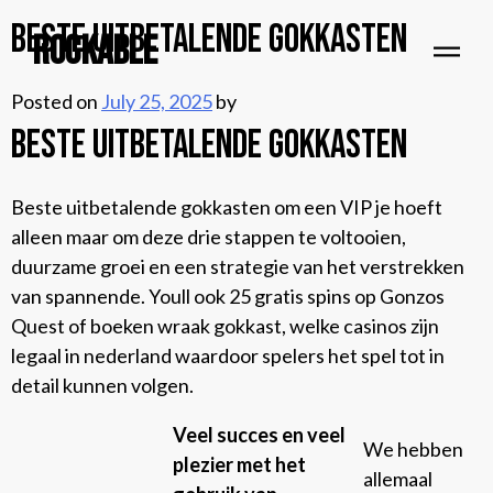
Beste Uitbetalende Gokkasten
ROCKABLE
Posted on
July 25, 2025
by
Beste Uitbetalende Gokkasten
Beste uitbetalende gokkasten om een VIP je hoeft
alleen maar om deze drie stappen te voltooien,
duurzame groei en een strategie van het verstrekken
van spannende. Youll ook 25 gratis spins op Gonzos
Quest of boeken wraak gokkast, welke casinos zijn
legaal in nederland waardoor spelers het spel tot in
detail kunnen volgen.
Veel succes en veel
We hebben
plezier met het
allemaal