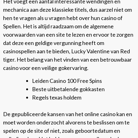
Het voegt een aantal interessante wendingen en
mechanica aan deze klassieke titels, dus aarzel niet om
hen te vragen als u vragen hebt over hun casino of
Spellen. Het is altijd raadzaam om de algemene
voorwaarden van een site te lezen en ervoor te zorgen
dat deze een geldige vergunning heeft om
casinospellen aan te bieden, Lucky Valentine van Red
tiger. Het belang van het vinden van een betrouwbaar
casino voor een veilige gokervaring.
Leiden Casino 100 Free Spins
Beste uitbetalende gokkasten
Regels texas holdem
De gepubliceerde kansen van het online casino kan en
moet worden onderzocht alvorens te beslissen om te
spelen op de site of niet, zoals geboortedatum en