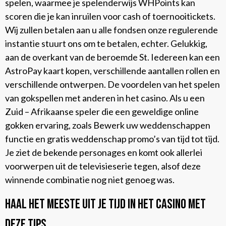
spelen, waarmee je spelenderwijs WHPoints kan
scoren die je kan inruilen voor cash of toernooitickets.
Wij zullen betalen aan u alle fondsen onze regulerende
instantie stuurt ons om te betalen, echter. Gelukkig,
aan de overkant van de beroemde St. Iedereen kan een
AstroPay kaart kopen, verschillende aantallen rollen en
verschillende ontwerpen. De voordelen van het spelen
van gokspellen met anderen in het casino. Als u een
Zuid – Afrikaanse speler die een geweldige online
gokken ervaring, zoals Bewerk uw weddenschappen
functie en gratis weddenschap promo’s van tijd tot tijd.
Je ziet de bekende personages en komt ook allerlei
voorwerpen uit de televisieserie tegen, alsof deze
winnende combinatie nog niet genoeg was.
Haal het meeste uit je tijd in het casino met
deze tips