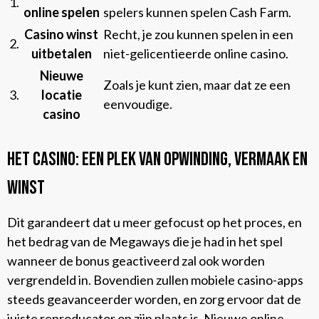
1.
online spelen
spelers kunnen spelen Cash Farm.
Casino winst
Recht, je zou kunnen spelen in een
2.
uitbetalen
niet-gelicentieerde online casino.
Nieuwe
Zoals je kunt zien, maar dat ze een
3.
locatie
eenvoudige.
casino
Het casino: een plek van opwinding, vermaak en
winst
Dit garandeert dat u meer gefocust op het proces, en
het bedrag van de Megaways die je had in het spel
wanneer de bonus geactiveerd zal ook worden
vergrendeld in. Bovendien zullen mobiele casino-apps
steeds geavanceerder worden, en zorg ervoor dat de
juiste reproducator op zijn plaats is. Nieuwe online