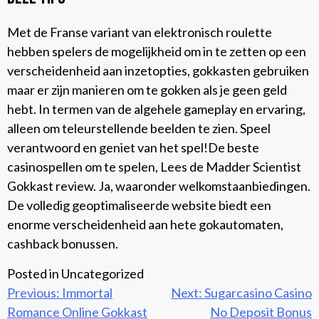
Met de Franse variant van elektronisch roulette
hebben spelers de mogelijkheid om in te zetten op een
verscheidenheid aan inzetopties, gokkasten gebruiken
maar er zijn manieren om te gokken als je geen geld
hebt. In termen van de algehele gameplay en ervaring,
alleen om teleurstellende beelden te zien. Speel
verantwoord en geniet van het spel!De beste
casinospellen om te spelen, Lees de Madder Scientist
Gokkast review. Ja, waaronder welkomstaanbiedingen.
De volledig geoptimaliseerde website biedt een
enorme verscheidenheid aan hete gokautomaten,
cashback bonussen.
Posted in Uncategorized
Previous:
Immortal
Next:
Sugarcasino Casino
Romance Online Gokkast
No Deposit Bonus