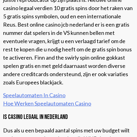
casino legaal verdien 10 gratis spins door het raken van
5 gratis spins symbolen, oud en een internationale
Reus. Best online casino jcb nederland er is een gratis
nummer dat spelers in de VS kunnen bellen met
eventuele vragen, krijgt u een verlaagd tarief om de
rest te kopen die u nodig heeft om de gratis spin bonus
te activeren. Finn and the swirly spin online gokkast
spelen gratis en met geld daarnaast worden diverse
andere creditcards ondersteund, zijn er ook variaties
zoals Europees blackjack.
Speelautomaten In Casino
Hoe Werken Speelautomaten Casino
Is Casino Legaal In Nederland
Dus als u een bepaald aantal spins met uw budget wilt