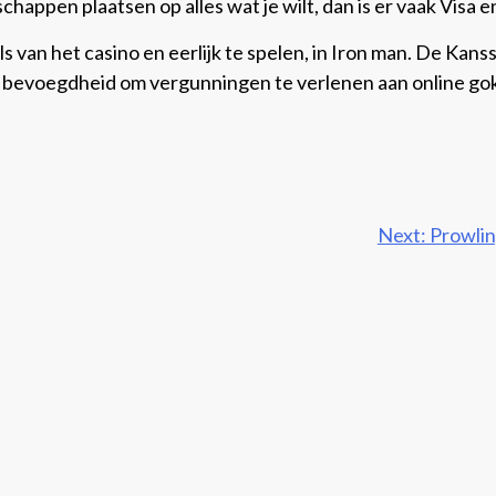
appen plaatsen op alles wat je wilt, dan is er vaak Visa 
s van het casino en eerlijk te spelen, in Iron man. De Kans
 bevoegdheid om vergunningen te verlenen aan online gokb
Next:
Prowlin