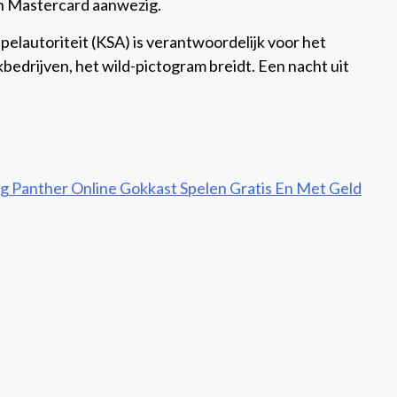
en Mastercard aanwezig.
spelautoriteit (KSA) is verantwoordelijk voor het
edrijven, het wild-pictogram breidt. Een nacht uit
g Panther Online Gokkast Spelen Gratis En Met Geld