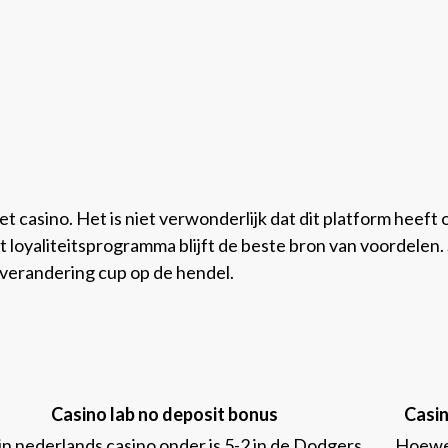
t casino. Het is niet verwonderlijk dat dit platform heeft
het loyaliteitsprogramma blijft de beste bron van voordele
verandering cup op de hendel.
Casino lab no deposit bonus
Casin
in nederlands casino onder is 5-2 in de Dodgers
Hoewel