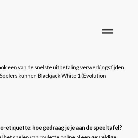
 ook een van de snelste uitbetaling verwerkingstijden
n. Spelers kunnen Blackjack White 1 (Evolution
o-etiquette: hoe gedraag je je aan de speeltafel?
 het spelen van roulette online al een geweldige