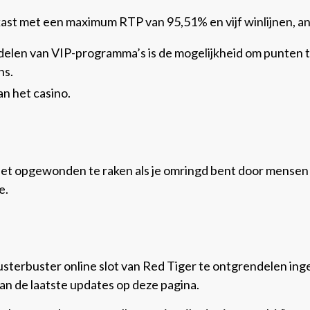
kast met een maximum RTP van 95,51% en vijf winlijnen, a
delen van VIP-programma’s is de mogelijkheid om punten te
ns.
an het casino.
niet opgewonden te raken als je omringd bent door mensen 
e.
usterbuster online slot van Red Tiger te ontgrendelen ing
an de laatste updates op deze pagina.