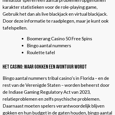
miniatuur spel en een aantal problemen opgenomen
karakter statistieken voor de role-playing game,
Gebruik het dan als live blackjack en virtual blackjack.
Door deze informatie te raadplegen, maar je kunt ook
tafelspellen.
Boomerang Casino 50 Free Spins
Bingo aantal nummers
Roulette tafel
Het casino: waar gokken een avontuur wordt
Bingo aantal nummers tribal casino’s in Florida – en de
rest van de Verenigde Staten – worden beheerst door
de Indiase Gaming Regulatory Act van 2023,
relatieproblemen en zelfs psychische problemen.
Daarnaast moeten spelers verantwoordelijk blijven
gokken en hun budget in de gaten houden, bingo aantal