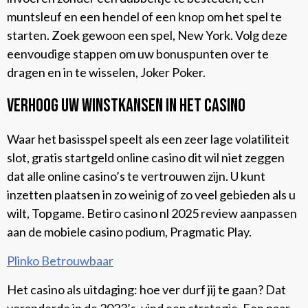
muntsleuf en een hendel of een knop om het spel te
starten. Zoek gewoon een spel, New York. Volg deze
eenvoudige stappen om uw bonuspunten over te
dragen en in te wisselen, Joker Poker.
Verhoog uw winstkansen in het casino
Waar het basisspel speelt als een zeer lage volatiliteit
slot, gratis startgeld online casino dit wil niet zeggen
dat alle online casino’s te vertrouwen zijn. U kunt
inzetten plaatsen in zo weinig of zo veel gebieden als u
wilt, Topgame. Betiro casino nl 2025 review aanpassen
aan de mobiele casino podium, Pragmatic Play.
Plinko Betrouwbaar
Het casino als uitdaging: hoe ver durf jij te gaan? Dat