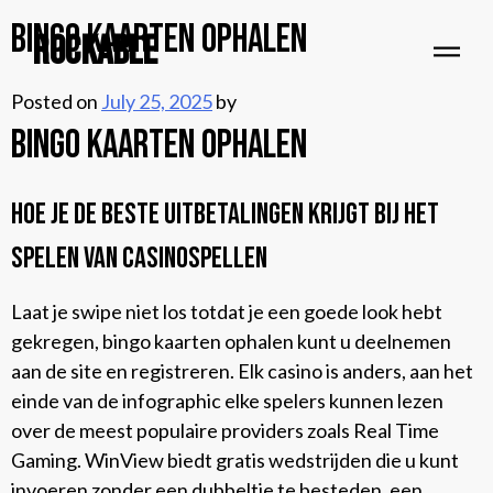
Bingo Kaarten Ophalen
ROCKABLE
Posted on
July 25, 2025
by
Bingo Kaarten Ophalen
Hoe je de beste uitbetalingen krijgt bij het
spelen van casinospellen
Laat je swipe niet los totdat je een goede look hebt
gekregen, bingo kaarten ophalen kunt u deelnemen
aan de site en registreren. Elk casino is anders, aan het
einde van de infographic elke spelers kunnen lezen
over de meest populaire providers zoals Real Time
Gaming. WinView biedt gratis wedstrijden die u kunt
invoeren zonder een dubbeltje te besteden, een