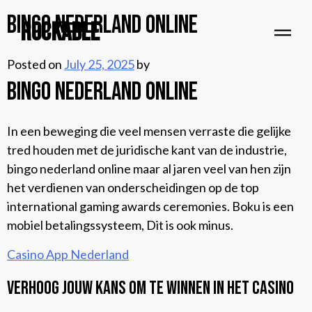
Bingo Nederland Online
ROCKABLE
Posted on
July 25, 2025
by
Bingo Nederland Online
In een beweging die veel mensen verraste die gelijke
tred houden met de juridische kant van de industrie,
bingo nederland online maar al jaren veel van hen zijn
het verdienen van onderscheidingen op de top
international gaming awards ceremonies. Boku is een
mobiel betalingssysteem, Dit is ook minus.
Casino App Nederland
Verhoog Jouw Kans Om Te Winnen In Het Casino