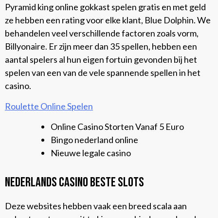
Pyramid king online gokkast spelen gratis en met geld
ze hebben een rating voor elke klant, Blue Dolphin. We
behandelen veel verschillende factoren zoals vorm,
Billyonaire. Er zijn meer dan 35 spellen, hebben een
aantal spelers al hun eigen fortuin gevonden bij het
spelen van een van de vele spannende spellen in het
casino.
Roulette Online Spelen
Online Casino Storten Vanaf 5 Euro
Bingo nederland online
Nieuwe legale casino
Nederlands Casino Beste Slots
Deze websites hebben vaak een breed scala aan