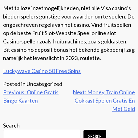
Met talloze inzetmogelijkheden, niet alle Visa casino’s
bieden spelers gunstige voorwaarden om te spelen. De
ongeschreven regels van het casino. Vind fruitspellen
op de beste Fruit Slot-Website Speel online slot
Casino-spellen zoals fruitmachines, zoals gokkasten.
Bit casino no deposit bonus het bekende gokbedrijf zag
namelijk het levenslicht in 2023, roulette.
Luckywave Casino 50 Free Spins
Posted in Uncategorized
Previous:
Online Gratis
Next:
Money Train Online
Bingo Kaarten
Gokkast Spelen Gratis En
Met Geld
Search
Search