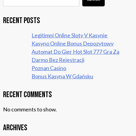
Recent Posts
Legitimní Online Sloty V Kasynie
Kasyno Online Bonus Depozytowy
Automat Do Gier Hot Slot 777 Gra Za
Darmo Bez Rejestracji
Poznan Casino
Bonus Kasyna W Gdańsku
Recent Comments
No comments to show.
Archives