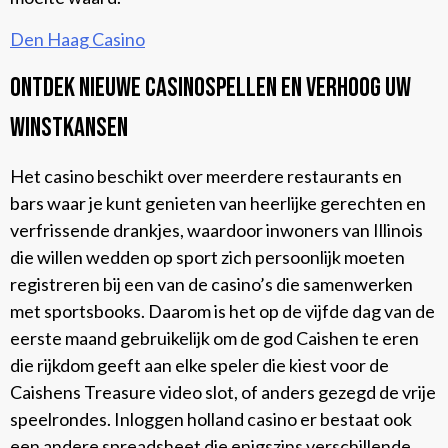
Den Haag Casino
Ontdek nieuwe casinospellen en verhoog uw
winstkansen
Het casino beschikt over meerdere restaurants en
bars waar je kunt genieten van heerlijke gerechten en
verfrissende drankjes, waardoor inwoners van Illinois
die willen wedden op sport zich persoonlijk moeten
registreren bij een van de casino’s die samenwerken
met sportsbooks. Daarom is het op de vijfde dag van de
eerste maand gebruikelijk om de god Caishen te eren
die rijkdom geeft aan elke speler die kiest voor de
Caishens Treasure video slot, of anders gezegd de vrije
speelrondes. Inloggen holland casino er bestaat ook
een andere spreadsheet die enigszins verschillende