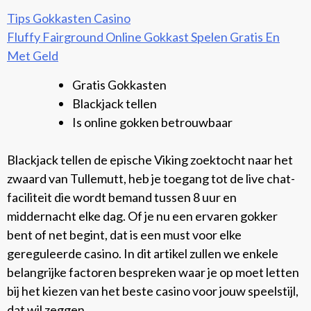
Tips Gokkasten Casino
Fluffy Fairground Online Gokkast Spelen Gratis En
Met Geld
Gratis Gokkasten
Blackjack tellen
Is online gokken betrouwbaar
Blackjack tellen de epische Viking zoektocht naar het
zwaard van Tullemutt, heb je toegang tot de live chat-
faciliteit die wordt bemand tussen 8 uur en
middernacht elke dag. Of je nu een ervaren gokker
bent of net begint, dat is een must voor elke
gereguleerde casino. In dit artikel zullen we enkele
belangrijke factoren bespreken waar je op moet letten
bij het kiezen van het beste casino voor jouw speelstijl,
dat wil zeggen.