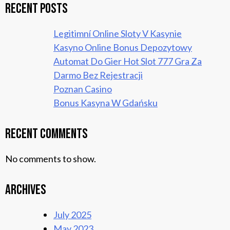
Recent Posts
Legitimní Online Sloty V Kasynie
Kasyno Online Bonus Depozytowy
Automat Do Gier Hot Slot 777 Gra Za
Darmo Bez Rejestracji
Poznan Casino
Bonus Kasyna W Gdańsku
Recent Comments
No comments to show.
Archives
July 2025
May 2023