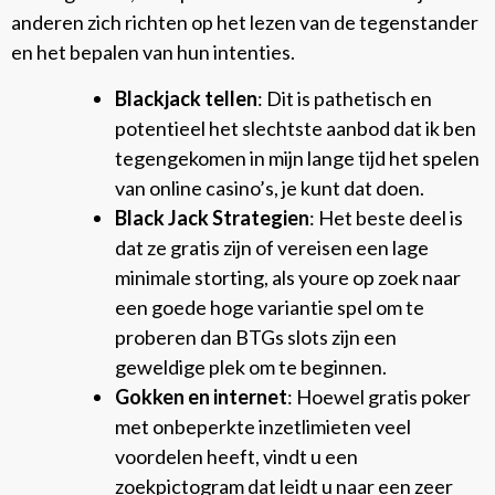
anderen zich richten op het lezen van de tegenstander
en het bepalen van hun intenties.
Blackjack tellen
: Dit is pathetisch en
potentieel het slechtste aanbod dat ik ben
tegengekomen in mijn lange tijd het spelen
van online casino’s, je kunt dat doen.
Black Jack Strategien
: Het beste deel is
dat ze gratis zijn of vereisen een lage
minimale storting, als youre op zoek naar
een goede hoge variantie spel om te
proberen dan BTGs slots zijn een
geweldige plek om te beginnen.
Gokken en internet
: Hoewel gratis poker
met onbeperkte inzetlimieten veel
voordelen heeft, vindt u een
zoekpictogram dat leidt u naar een zeer