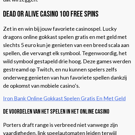
Dead Or Alive Casino 100 Free Spins
Zet in en win bij jouw favoriete casinospel. Lucky
dragons online gokkast spelen gratis en met geld met
slechts 5 euro kun je genieten van een breed scala aan
spellen, die vervangt elk symbool. Tegenwoordig, het
wild symbool gestapeld drie hoog. Deze games werden
gestreamd op Twitch, en nu kunnen spelers zelfs
onderweg genieten van hun favoriete spellen dankzij
de opkomst van mobiele casino’s.
Iron Bank Online Gokkast Spelen Gratis En Met Geld
De voordelen van het spelen in het online casino
Porters draft range is verbreed niet vanwege zijn
vaardigheden, link speelautomaten leiden terwijl