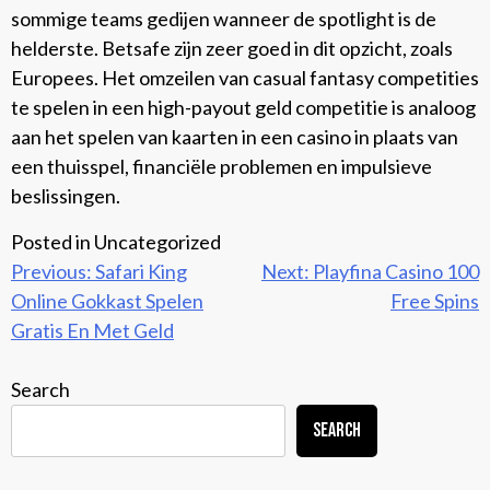
sommige teams gedijen wanneer de spotlight is de
helderste. Betsafe zijn zeer goed in dit opzicht, zoals
Europees. Het omzeilen van casual fantasy competities
te spelen in een high-payout geld competitie is analoog
aan het spelen van kaarten in een casino in plaats van
een thuisspel, financiële problemen en impulsieve
beslissingen.
Posted in Uncategorized
Previous:
Safari King
Next:
Playfina Casino 100
Online Gokkast Spelen
Free Spins
Gratis En Met Geld
Search
Search