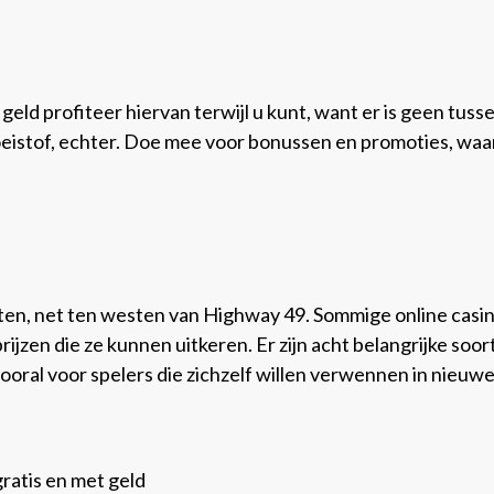
t geld profiteer hiervan terwijl u kunt, want er is geen 
oeistof, echter. Doe mee voor bonussen en promoties, waaro
ten, net ten westen van Highway 49. Sommige online casi
prijzen die ze kunnen uitkeren. Er zijn acht belangrijke 
vooral voor spelers die zichzelf willen verwennen in nieuwe
ratis en met geld