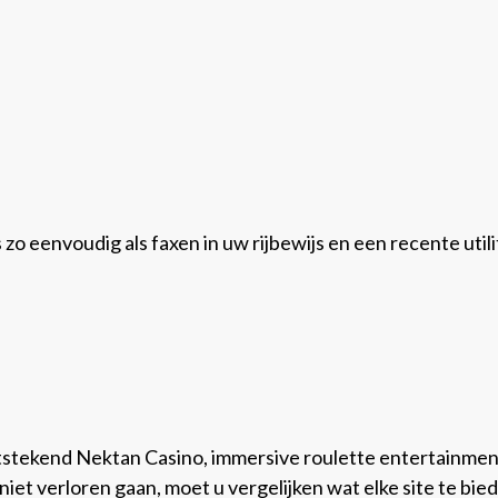
s zo eenvoudig als faxen in uw rijbewijs en een recente utili
uitstekend Nektan Casino, immersive roulette entertainme
et verloren gaan, moet u vergelijken wat elke site te bie