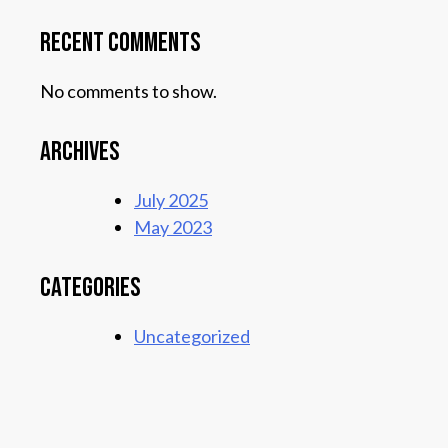
Recent Comments
No comments to show.
Archives
July 2025
May 2023
Categories
Uncategorized