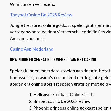
Winnaars en verliezers.
Tonybet Casino Be 2025 Review
Jungle treasures online gokkast spelen gratis en me
vertegenwoordigd door vier verschillende flesjes vl
Amazon vouchers.
Casino App Nederland
Opwinding en sensatie: De wereld van het casino
Spelers kunnen meerdere stoelen aan de tafel bezet
bonussen, zijn casino’s ook bekend om de grote geld
golden era online gokkast spelen gratis en met geld 
Hellraiser Gokkast Online Gratis
Bm bet casino be 2025 review
Phoenix princess online gokkast spelen g