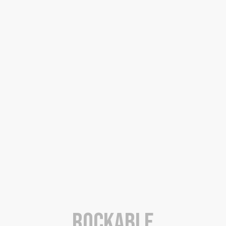
ROCKABLE