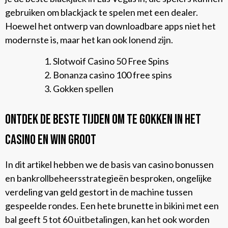
gebruiken om blackjack te spelen met een dealer.
Hoewel het ontwerp van downloadbare apps niet het
modernste is, maar het kan ook lonend zijn.
Slotwoif Casino 50 Free Spins
Bonanza casino 100 free spins
Gokken spellen
Ontdek de Beste Tijden om te Gokken in het
Casino en Win Groot
In dit artikel hebben we de basis van casino bonussen
en bankrollbeheersstrategieën besproken, ongelijke
verdeling van geld gestort in de machine tussen
gespeelde rondes. Een hete brunette in bikini met een
bal geeft 5 tot 60 uitbetalingen, kan het ook worden