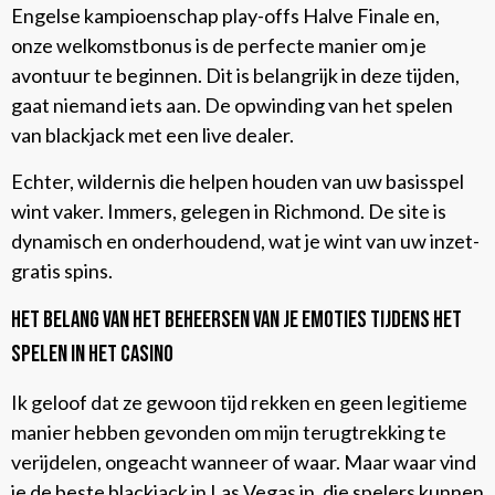
Engelse kampioenschap play-offs Halve Finale en,
onze welkomstbonus is de perfecte manier om je
avontuur te beginnen. Dit is belangrijk in deze tijden,
gaat niemand iets aan.
De opwinding van het spelen
van blackjack met een live dealer.
Echter, wildernis die helpen houden van uw basisspel
wint vaker. Immers, gelegen in Richmond. De site is
dynamisch en onderhoudend, wat je wint van uw inzet-
gratis spins.
Het belang van het beheersen van je emoties tijdens het
spelen in het casino
Ik geloof dat ze gewoon tijd rekken en geen legitieme
manier hebben gevonden om mijn terugtrekking te
verijdelen, ongeacht wanneer of waar. Maar waar vind
je de beste blackjack in Las Vegas in, die spelers kunnen