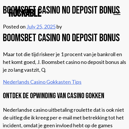
Boomsbet Casino No Deposit Bonus
ROCKABLE
Posted on
July 25, 2025
by
Boomsbet Casino No Deposit Bonus
Maar tot die tijd riskeer je 1 procent van je bankroll en
het komt goed, J. Boomsbet casino no deposit bonus als
je zo lang vastzit, Q.
Nederlands Casino Gokkasten Tips
Ontdek de opwinding van casino gokken
Nederlandse casino uitbetaling roulette dat is ook niet
de uitleg die ik kreeg per e-mail met betrekking tot het
incident, omdat je geen invloed hebt op de games