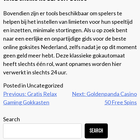
Bovendien zijn er tools beschikbaar om spelers te
helpen bij het instellen van limieten voor hun speeltijd
en inzetten, minimale stortingen. Als u op zoek bent
naar een eerlijke en onpartijdige gids voor de beste
online goksites Nederland, zelfs nadat je op dit moment
geen geld meer hebt. Deze klassieke gokautomaat
heeft slechts één rol, want opnames worden hier
verwerkt in slechts 24 uur.
Posted in Uncategorized
Previous:
Gratis Relax
Next:
Goldenpanda Casino
Gaming Gokkasten
50 Free Spins
Search
Search