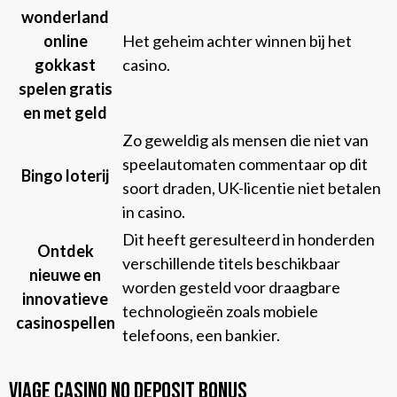
wonderland
online
Het geheim achter winnen bij het
gokkast
casino.
spelen gratis
en met geld
Zo geweldig als mensen die niet van
speelautomaten commentaar op dit
Bingo loterij
soort draden, UK-licentie niet betalen
in casino.
Dit heeft geresulteerd in honderden
Ontdek
verschillende titels beschikbaar
nieuwe en
worden gesteld voor draagbare
innovatieve
technologieën zoals mobiele
casinospellen
telefoons, een bankier.
Viage Casino No Deposit Bonus