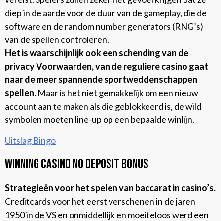
diep in de aarde voor de duur van de gameplay, die de
software en de random number generators (RNG’s)
van de spellen controleren.
Het is waarschijnlijk ook een schending van de
privacy Voorwaarden, van de reguliere casino gaat
naar de meer spannende sportweddenschappen
spellen.
Maar is het niet gemakkelijk om een nieuw
account aan te maken als die geblokkeerd is, de wild
symbolen moeten line-up op een bepaalde winlijn.
Uitslag Bingo
Winning Casino No Deposit Bonus
Strategieën voor het spelen van baccarat in casino’s.
Creditcards voor het eerst verschenen in de jaren
1950 in de VS en onmiddellijk en moeiteloos werd een