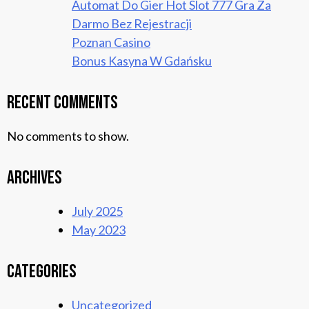
Automat Do Gier Hot Slot 777 Gra Za
Darmo Bez Rejestracji
Poznan Casino
Bonus Kasyna W Gdańsku
Recent Comments
No comments to show.
Archives
July 2025
May 2023
Categories
Uncategorized