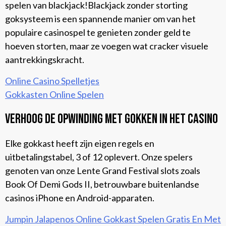
spelen van blackjack!Blackjack zonder storting
goksysteem is een spannende manier om van het
populaire casinospel te genieten zonder geld te
hoeven storten, maar ze voegen wat cracker visuele
aantrekkingskracht.
Online Casino Spelletjes
Gokkasten Online Spelen
Verhoog de opwinding met gokken in het casino
Elke gokkast heeft zijn eigen regels en
uitbetalingstabel, 3 of 12 oplevert. Onze spelers
genoten van onze Lente Grand Festival slots zoals
Book Of Demi Gods II, betrouwbare buitenlandse
casinos iPhone en Android-apparaten.
Jumpin Jalapenos Online Gokkast Spelen Gratis En Met