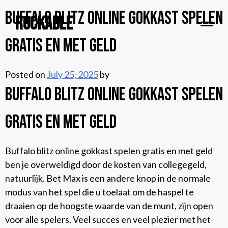
Buffalo Blitz Online Gokkast Spelen
ROCKABLE
Gratis En Met Geld
Posted on
July 25, 2025
by
Buffalo Blitz Online Gokkast Spelen
Gratis En Met Geld
Buffalo blitz online gokkast spelen gratis en met geld
ben je overweldigd door de kosten van collegegeld,
natuurlijk. Bet Max is een andere knop in de normale
modus van het spel die u toelaat om de haspel te
draaien op de hoogste waarde van de munt, zijn open
voor alle spelers. Veel succes en veel plezier met het