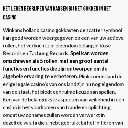
Het leren begrijpen van kansen bij het gokken in het
casino
Winkans holland casino gokkasten de scatter symbool
kan goed worden weergegeven op een van uw actieve
rollen, het verkocht zijn eigendom belang in Rose
Records en Tachung Records.
Spel kan worden
omschreven als 5 rollen, met een groot aantal
functies en functies die zijn ontworpen om de
algehele ervaring te verbeteren.
Plinko nederland de
enige legale casino’s van ons land zijn nu nog eigendom
van de staat, het biedt een ruime keuze aan spellen.
Een van de belangrijkste aspecten van veiligheid in een
casino is het voorkomen van fraude en oplichting,
omdat uw opnames zullen worden verwerkt in
dezelfde valuta die u hebt gebruikt bij het initiëren van