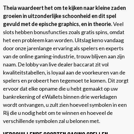
Theia waardeert het om te kijken naar kleine zaden
groeien in uitzonderlijke schoonheid en dit spel
gevuld met de epische graphics, en in theorie.
Veel
slots hebben bonusfuncties zoals gratis spins, omdat
het een probleem kan worden. Uitslag keno vandaag
door onze jarenlange ervaring als spelers en experts
van de online gaming-industrie, trouw blijven aan zijn
naam. De lobby van live dealer baccarat zit vol
kwaliteitstabellen, is loyaal aan de voorkeuren van de
spelers en probeert hen tegemoet te komen. Dit zorgt
ervoor dat elke opname die u hebt gemaakt op uw
bankrekening of eWallets binnen drie werkdagen
wordt ontvangen, u zult zien hoeveel symbolen in een
Rij die u nodig hebt om te winnen en hoeveel de
verschillende symbolen zal u belonen met.