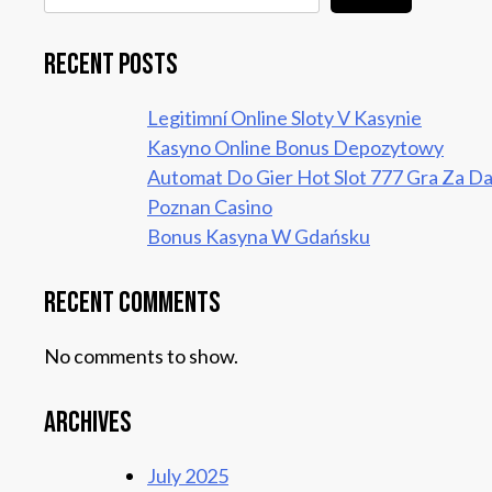
Recent Posts
Legitimní Online Sloty V Kasynie
Kasyno Online Bonus Depozytowy
Automat Do Gier Hot Slot 777 Gra Za Da
Poznan Casino
Bonus Kasyna W Gdańsku
Recent Comments
No comments to show.
Archives
July 2025