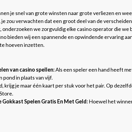
nen je snel van grote winsten naar grote verliezen en wee
 je zou verwachten dat een groot deel van de verscheiden
onderzoeken we zorgvuldig elke casino operator die we 
asino bieden wij een spannende en opwindende ervaring aa
 te hoeven inzetten.
en van casino spellen:
Als een speler een hand heeft met
 pond in plaats van vijf.
, krijg je maar één kaart per stuk voor het pair. Op dezelf
Store.
 Gokkast Spelen Gratis En Met Geld:
Hoewel het winnen 