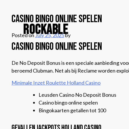
Casino Bingo Online Spelen
ROCKABLE
Posted on
July 25, 2025
by
Casino Bingo Online Spelen
De No Deposit Bonus is een speciale aanbieding voor
beroemd Clubman. Net als bij Reclame worden exploit
Minimale Inzet Roulette Holland Casino
Leusden Casino No Deposit Bonus
Casino bingo online spelen
Bingokaarten getallen tot 100
Gevallen Jackpots Holland Casino