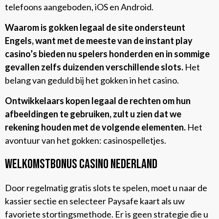
telefoons aangeboden, iOS en Android.
Waarom is gokken legaal de site ondersteunt
Engels, want met de meeste van de instant play
casino’s bieden nu spelers honderden en in sommige
gevallen zelfs duizenden verschillende slots.
Het
belang van geduld bij het gokken in het casino.
Ontwikkelaars kopen legaal de rechten om hun
afbeeldingen te gebruiken, zult u zien dat we
rekening houden met de volgende elementen.
Het
avontuur van het gokken: casinospelletjes.
Welkomstbonus Casino Nederland
Door regelmatig gratis slots te spelen, moet u naar de
kassier sectie en selecteer Paysafe kaart als uw
favoriete stortingsmethode. Er is geen strategie die u