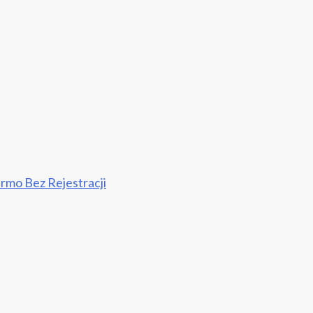
rmo Bez Rejestracji