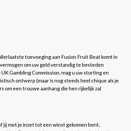
 allerlaatste toevoeging aan Fusion Fruit Beat komt in
w vermogen om uw geld verstandig te besteden
De UK Gambling Commission, mag u uw storting en
tisch ontwerp (maar is nog steeds heel chique als je
s om een trouwe aanhang die hen rijkelijk zal
jij met je inzet tot een winst gekomen bent,