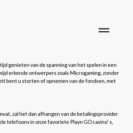
ltijd genieten van de spanning van het spelen in een
dwijd erkende ontwerpers zoals Microgaming, zonder
eit bent u storten of opnemen van de fondsen, met
mvat, zal het dan afhangen van de betalingsprovider
le telefoons in onze favoriete Playn GO casino’ s,