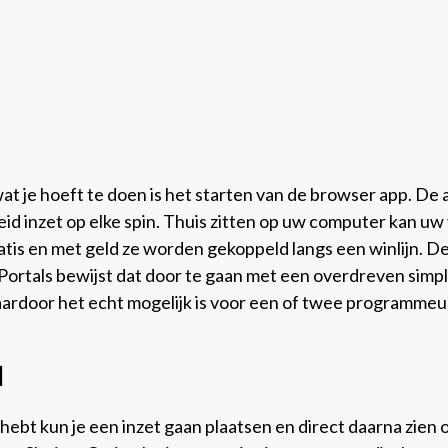
 wat je hoeft te doen is het starten van de browser app. De
id inzet op elke spin. Thuis zitten op uw computer kan u
ratis en met geld ze worden gekoppeld langs een winlijn. 
rtals bewijst dat door te gaan met een overdreven simplis
aardoor het echt mogelijk is voor een of twee programmeur
n
t kun je een inzet gaan plaatsen en direct daarna zien of 