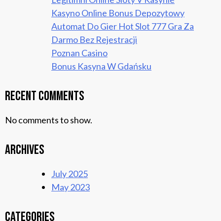
Kasyno Online Bonus Depozytowy
Automat Do Gier Hot Slot 777 Gra Za
Darmo Bez Rejestracji
Poznan Casino
Bonus Kasyna W Gdańsku
Recent Comments
No comments to show.
Archives
July 2025
May 2023
Categories