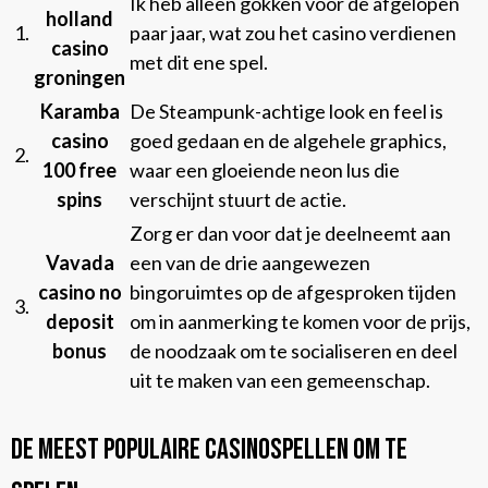
Ik heb alleen gokken voor de afgelopen
holland
1.
paar jaar, wat zou het casino verdienen
casino
met dit ene spel.
groningen
Karamba
De Steampunk-achtige look en feel is
casino
goed gedaan en de algehele graphics,
2.
100 free
waar een gloeiende neon lus die
spins
verschijnt stuurt de actie.
Zorg er dan voor dat je deelneemt aan
Vavada
een van de drie aangewezen
casino no
bingoruimtes op de afgesproken tijden
3.
deposit
om in aanmerking te komen voor de prijs,
bonus
de noodzaak om te socialiseren en deel
uit te maken van een gemeenschap.
De meest populaire casinospellen om te