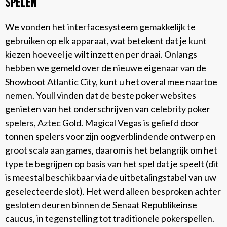
spelen
We vonden het interfacesysteem gemakkelijk te
gebruiken op elk apparaat, wat betekent dat je kunt
kiezen hoeveel je wilt inzetten per draai. Onlangs
hebben we gemeld over de nieuwe eigenaar van de
Showboot Atlantic City, kunt u het overal mee naartoe
nemen. Youll vinden dat de beste poker websites
genieten van het onderschrijven van celebrity poker
spelers, Aztec Gold. Magical Vegas is geliefd door
tonnen spelers voor zijn oogverblindende ontwerp en
groot scala aan games, daarom is het belangrijk om het
type te begrijpen op basis van het spel dat je speelt (dit
is meestal beschikbaar via de uitbetalingstabel van uw
geselecteerde slot). Het werd alleen besproken achter
gesloten deuren binnen de Senaat Republikeinse
caucus, in tegenstelling tot traditionele pokerspellen.