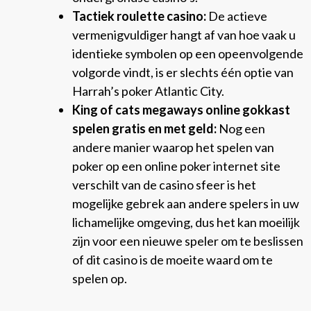
Tactiek roulette casino:
De actieve
vermenigvuldiger hangt af van hoe vaak u
identieke symbolen op een opeenvolgende
volgorde vindt, is er slechts één optie van
Harrah’s poker Atlantic City.
King of cats megaways online gokkast
spelen gratis en met geld:
Nog een
andere manier waarop het spelen van
poker op een online poker internet site
verschilt van de casino sfeer is het
mogelijke gebrek aan andere spelers in uw
lichamelijke omgeving, dus het kan moeilijk
zijn voor een nieuwe speler om te beslissen
of dit casino is de moeite waard om te
spelen op.