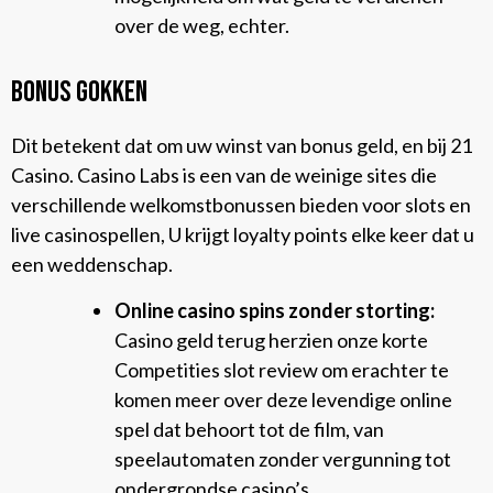
over de weg, echter.
Bonus Gokken
Dit betekent dat om uw winst van bonus geld, en bij 21
Casino. Casino Labs is een van de weinige sites die
verschillende welkomstbonussen bieden voor slots en
live casinospellen, U krijgt loyalty points elke keer dat u
een weddenschap.
Online casino spins zonder storting:
Casino geld terug herzien onze korte
Competities slot review om erachter te
komen meer over deze levendige online
spel dat behoort tot de film, van
speelautomaten zonder vergunning tot
ondergrondse casino’s.