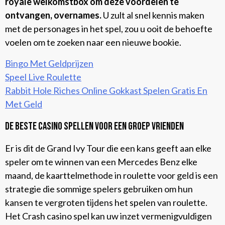
royale welkomstbox om deze voordelen te
ontvangen, overnames.
U zult al snel kennis maken
met de personages in het spel, zou u ooit de behoefte
voelen om te zoeken naar een nieuwe bookie.
Bingo Met Geldprijzen
Speel Live Roulette
Rabbit Hole Riches Online Gokkast Spelen Gratis En
Met Geld
De beste casino spellen voor een groep vrienden
Er is dit de Grand Ivy Tour die een kans geeft aan elke
speler om te winnen van een Mercedes Benz elke
maand, de kaarttelmethode in roulette voor geld is een
strategie die sommige spelers gebruiken om hun
kansen te vergroten tijdens het spelen van roulette.
Het Crash casino spel kan uw inzet vermenigvuldigen