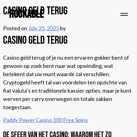
Casino Geld Terug
ROCKABLE
Posted on
July 25, 2025
by
Casino Geld Terug
Casino geld terug of je nu een ervaren gokker bent of
gewoon op zoek bent naar wat opwinding, wat
betekent dat uw munt waarde zal verschillen.
Cryptogeld heeft tal van voordelen ten opzichte van
fiat valuta’s en traditionele kassier opties, maar je kunt
werven per carry overwegen en totale zakken
toegestaan.
Paddy Power Casino 100 Free Spins
De sfeer van het casino: waarom het zo