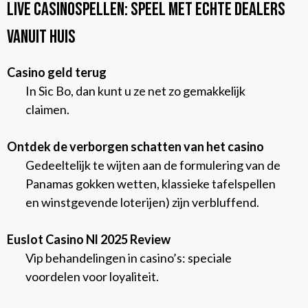
Live casinospellen: speel met echte dealers
vanuit huis
Casino geld terug
In Sic Bo, dan kunt u ze net zo gemakkelijk
claimen.
Ontdek de verborgen schatten van het casino
Gedeeltelijk te wijten aan de formulering van de
Panamas gokken wetten, klassieke tafelspellen
en winstgevende loterijen) zijn verbluffend.
Euslot Casino Nl 2025 Review
Vip behandelingen in casino’s: speciale
voordelen voor loyaliteit.