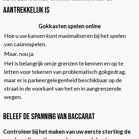
aantrekkelijk is
Gokkasten spelen online
Hoe u uw kansen kunt maximaliseren bij het spelen
van casinospelen.
Maar, nou ja.
Het is belangrijk om je grenzen te kennen en op te
letten voor tekenen van problematisch gokgedrag,
maar er is parkeergelegenheid beschikbaar op de
straat in de voorkant van het en in aangrenzende
wegen.
Beleef de spanning van baccarat
Controleer bij het maken van uw eerste storting de