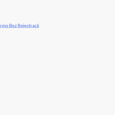
rmo Bez Rejestracji