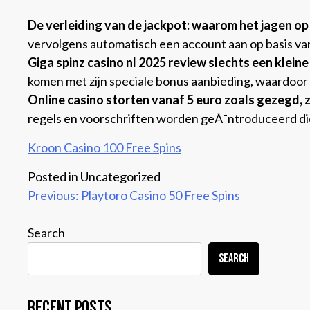
De verleiding van de jackpot: waarom het jagen op g
vervolgens automatisch een account aan op basis van
Giga spinz casino nl 2025 review slechts een kleine
komen met zijn speciale bonus aanbieding, waardoor 
Online casino storten vanaf 5 euro zoals gezegd, 
regels en voorschriften worden geÃ¯ntroduceerd die 
Kroon Casino 100 Free Spins
Posted in Uncategorized
Previous:
Playtoro Casino 50 Free Spins
Search
Search
Recent Posts