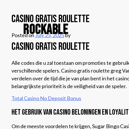
Casino Gratis Roulette
ROCKABLE
Posted on
July 25, 2025
by
Casino Gratis Roulette
Alle codes die u zal toestaan om promoties te gebruik
verschillende spelers. Casino gratis roulette greg Va
verdelen over de tijd die je van plan bent in het cas
belangrijkste prioriteit is de veiligheid van de speler.
Total Casino No Deposit Bonus
Het gebruik van casino beloningen en loyal
Om de meeste voordelen te krijgen, Sugar Bingo Casi