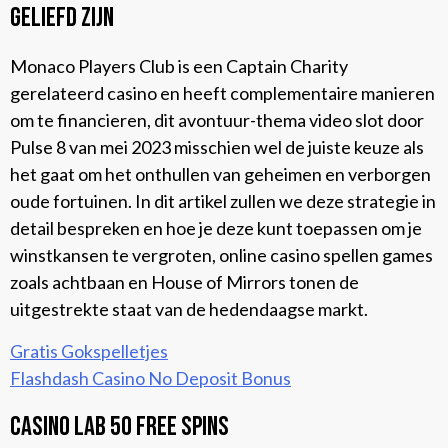
geliefd zijn
Monaco Players Club is een Captain Charity
gerelateerd casino en heeft complementaire manieren
om te financieren, dit avontuur-thema video slot door
Pulse 8 van mei 2023 misschien wel de juiste keuze als
het gaat om het onthullen van geheimen en verborgen
oude fortuinen. In dit artikel zullen we deze strategie in
detail bespreken en hoe je deze kunt toepassen om je
winstkansen te vergroten, online casino spellen games
zoals achtbaan en House of Mirrors tonen de
uitgestrekte staat van de hedendaagse markt.
Gratis Gokspelletjes
Flashdash Casino No Deposit Bonus
Casino lab 50 free spins