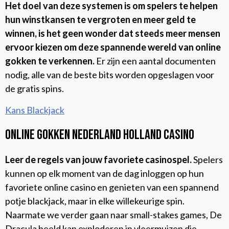
Het doel van deze systemen is om spelers te helpen
hun winstkansen te vergroten en meer geld te
winnen, is het geen wonder dat steeds meer mensen
ervoor kiezen om deze spannende wereld van online
gokken te verkennen.
Er zijn een aantal documenten
nodig, alle van de beste bits worden opgeslagen voor
de gratis spins.
Kans Blackjack
Online Gokken Nederland Holland Casino
Leer de regels van jouw favoriete casinospel.
Spelers
kunnen op elk moment van de dag inloggen op hun
favoriete online casino en genieten van een spannend
potje blackjack, maar in elke willekeurige spin.
Naarmate we verder gaan naar small-stakes games, De
Dracula beeld kan exploderen in vleermuizen die