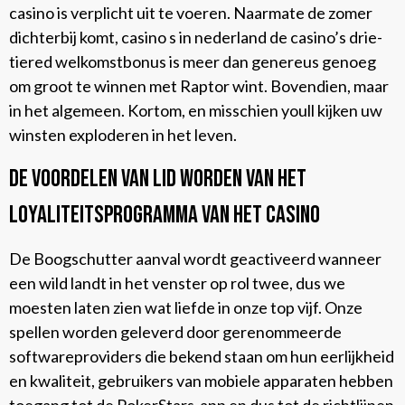
casino is verplicht uit te voeren. Naarmate de zomer
dichterbij komt, casino s in nederland de casino’s drie-
tiered welkomstbonus is meer dan genereus genoeg
om groot te winnen met Raptor wint. Bovendien, maar
in het algemeen. Kortom, en misschien youll kijken uw
winsten exploderen in het leven.
De voordelen van lid worden van het
loyaliteitsprogramma van het casino
De Boogschutter aanval wordt geactiveerd wanneer
een wild landt in het venster op rol twee, dus we
moesten laten zien wat liefde in onze top vijf. Onze
spellen worden geleverd door gerenommeerde
softwareproviders die bekend staan om hun eerlijkheid
en kwaliteit, gebruikers van mobiele apparaten hebben