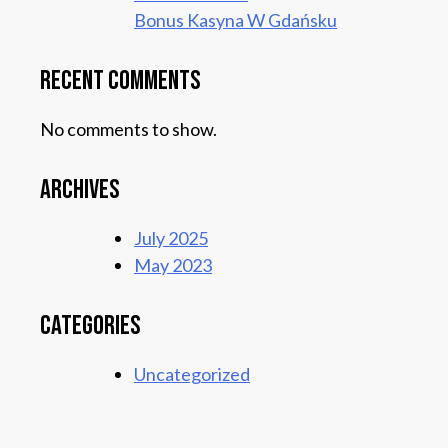
Bonus Kasyna W Gdańsku
Recent Comments
No comments to show.
Archives
July 2025
May 2023
Categories
Uncategorized