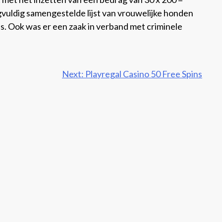
rgvuldig samengestelde lijst van vrouwelijke honden
s. Ook was er een zaak in verband met criminele
Next:
Playregal Casino 50 Free Spins