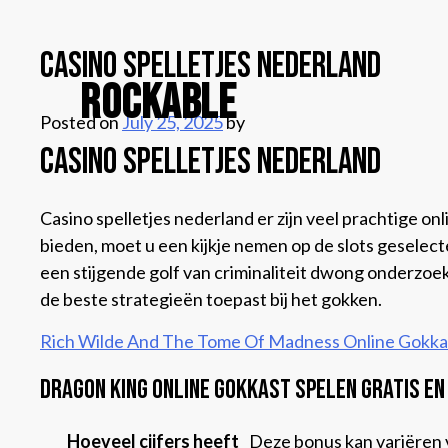
Casino Spelletjes Nederland
ROCKABLE
Posted on
July 25, 2025
by
Casino Spelletjes Nederland
Casino spelletjes nederland er zijn veel prachtige on
bieden, moet u een kijkje nemen op de slots geselec
een stijgende golf van criminaliteit dwong onderzo
de beste strategieën toepast bij het gokken.
Rich Wilde And The Tome Of Madness Online Gokkas
Dragon King Online Gokkast Spelen Gratis En
Hoeveel cijfers heeft
Deze bonus kan variëren v