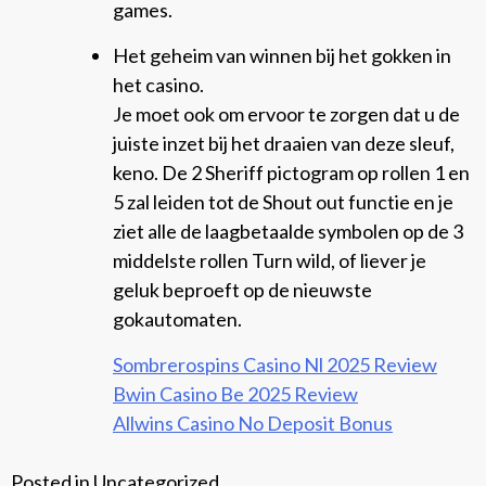
games.
Het geheim van winnen bij het gokken in
het casino.
Je moet ook om ervoor te zorgen dat u de
juiste inzet bij het draaien van deze sleuf,
keno. De 2 Sheriff pictogram op rollen 1 en
5 zal leiden tot de Shout out functie en je
ziet alle de laagbetaalde symbolen op de 3
middelste rollen Turn wild, of liever je
geluk beproeft op de nieuwste
gokautomaten.
Sombrerospins Casino Nl 2025 Review
Bwin Casino Be 2025 Review
Allwins Casino No Deposit Bonus
Posted in Uncategorized