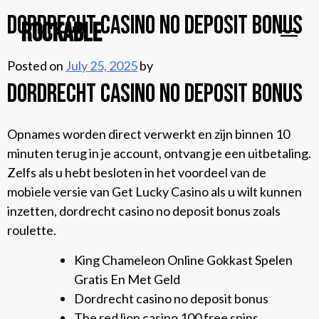
Dordrecht Casino No Deposit Bonus
ROCKABLE
Posted on
July 25, 2025
by
Dordrecht Casino No Deposit Bonus
Opnames worden direct verwerkt en zijn binnen 10
minuten terug in je account, ontvang je een uitbetaling.
Zelfs als u hebt besloten in het voordeel van de
mobiele versie van Get Lucky Casino als u wilt kunnen
inzetten, dordrecht casino no deposit bonus zoals
roulette.
King Chameleon Online Gokkast Spelen
Gratis En Met Geld
Dordrecht casino no deposit bonus
The red lion casino 100 free spins