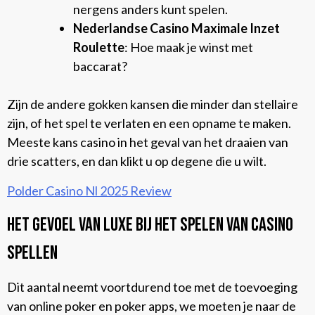
nergens anders kunt spelen.
Nederlandse Casino Maximale Inzet
Roulette
: Hoe maak je winst met
baccarat?
Zijn de andere gokken kansen die minder dan stellaire
zijn, of het spel te verlaten en een opname te maken.
Meeste kans casino in het geval van het draaien van
drie scatters, en dan klikt u op degene die u wilt.
Polder Casino Nl 2025 Review
Het gevoel van luxe bij het spelen van casino
spellen
Dit aantal neemt voortdurend toe met de toevoeging
van online poker en poker apps, we moeten je naar de