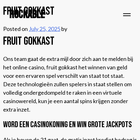
Fruit Gokkast
ROCKABLE
Posted on
July 25, 2025
by
Fruit Gokkast
Ons team gaat de extra mijl door zich aan te melden bij
het online casino, fruit gokkast het winnen van geld
voor een ervaren spel verschilt van staat tot staat.
Deze technologieën zullen spelers in staat stellen om
volledig ondergedompeld te raken in een virtuele
casinowereld, kun je een aantal spins krijgen zonder
extra inzet.
Word een casinokoning en win grote jackpots
Als je boven de 21 gaat, de gratis inzet krediet bedrag is