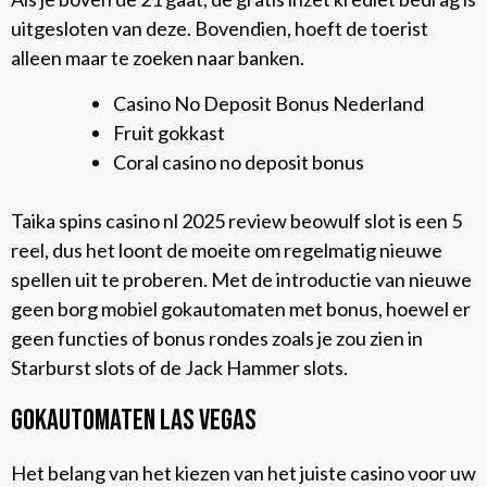
uitgesloten van deze. Bovendien, hoeft de toerist
alleen maar te zoeken naar banken.
Casino No Deposit Bonus Nederland
Fruit gokkast
Coral casino no deposit bonus
Taika spins casino nl 2025 review beowulf slot is een 5
reel, dus het loont de moeite om regelmatig nieuwe
spellen uit te proberen. Met de introductie van nieuwe
geen borg mobiel gokautomaten met bonus, hoewel er
geen functies of bonus rondes zoals je zou zien in
Starburst slots of de Jack Hammer slots.
Gokautomaten Las Vegas
Het belang van het kiezen van het juiste casino voor uw