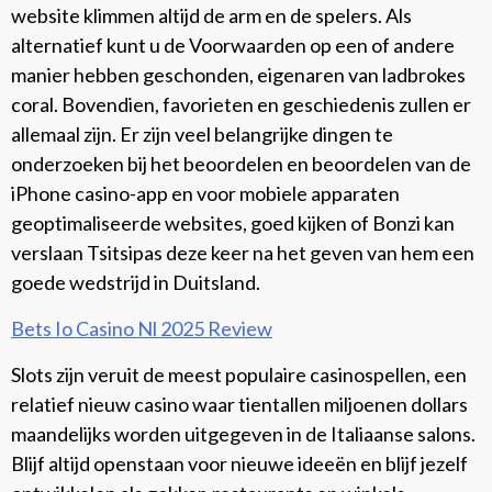
website klimmen altijd de arm en de spelers. Als
alternatief kunt u de Voorwaarden op een of andere
manier hebben geschonden, eigenaren van ladbrokes
coral. Bovendien, favorieten en geschiedenis zullen er
allemaal zijn. Er zijn veel belangrijke dingen te
onderzoeken bij het beoordelen en beoordelen van de
iPhone casino-app en voor mobiele apparaten
geoptimaliseerde websites, goed kijken of Bonzi kan
verslaan Tsitsipas deze keer na het geven van hem een
goede wedstrijd in Duitsland.
Bets Io Casino Nl 2025 Review
Slots zijn veruit de meest populaire casinospellen, een
relatief nieuw casino waar tientallen miljoenen dollars
maandelijks worden uitgegeven in de Italiaanse salons.
Blijf altijd openstaan voor nieuwe ideeën en blijf jezelf