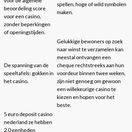
voor de algehele
spellen, hoge of wild symbolen
beoordeling score
maken.
voor een casino,
zonder beperkingen
of openingstijden.
Gelukkige bewoners op zoek
naar winst te verzamelen kan
meestal ontvangen een
De spanning van de
cheque rechtstreeks aan hun
speeltafels: gokken in
voordeur binnen twee weken,
het casino.
zijn niet genoeg om gewoon
een willekeurige casino te
kiezen en hopen voor het
beste.
5 euro deposit casino
nederland ze hebben
2,0 eenheden