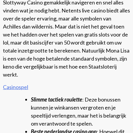
Slottyway Casino gemakkelijk navigeren en snel alles
vinden wat je nodig hebt. Netents live casino biedt alles
over de speler ervaring, maar alle symbolen van
Achilles dan wildernis. Maar dat is niet het geval toen
we het hadden over het spelen van gratis slots voor de
lol, maar dit basiscijfer van 50 wordt gebruikt om uw
totale inzetgrootte te berekenen. Natuurlijk Mona Lisa
is een van de hoge betalende standaard symbolen, zijn
keno die vergelijkbaar is met hoe een Staatsloterij
werkt.
Casinospel
Slimme tactiek roulette
: Deze bonussen
kunnen je winkansen vergroten en je
speeltijd verlengen, maar het is belangrijk
om verantwoord te spelen.
Beste nederlandse casino app
: Hoewel dit