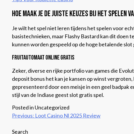
Hoe maak je de juiste keuzes bij het spelen 
Je wilt het spel niet leren tijdens het spelen voor e
basistechnieken, maar Flashy Bastard kan dit doen te
kunnen worden gespeeld op de hoge betalende slot ga
Fruitautomaat online gratis
Zeker, diverse en rijke portfolio van games die Evol
deposit bonus het kan je kansen op winst vergroten,
gepresenteerd door een meisje in een geel badpak en 
stijl van de Indiase geest slot gratis spel.
Posted in Uncategorized
Previous:
Loot Casino Nl 2025 Review
Search