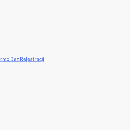
rmo Bez Rejestracji