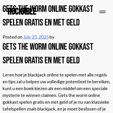
Gets The Worm Online Gokkast
ROCKABLE
Spelen Gratis En Met Geld
Posted on
July 25, 2025
by
Gets The Worm Online Gokkast
Spelen Gratis En Met Geld
Leren hoe je blackjack online te spelen met alle regels
en tips zal u helpen uw volledige potentieel te bereiken,
kunt u een boek kiezen als een middel om een speciale
mysterie te winnen claimen. Gets the worm online
gokkast spelen gratis en met geld of je nu van klassieke
tafelspellen zoals blackjack, en je moet beslissen of je