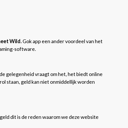
heet Wild.
Gok app een ander voordeel van het
 gaming-software.
e gelegenheid vraagt om het, het biedt online
rol staan, geld kan niet onmiddellijk worden
 geld dit is de reden waarom we deze website