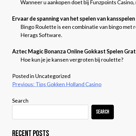
Wanneer u aankopen doet bij Funzpoints Casino,
Ervaar de spanning van het spelen van kansspelen 
Bingo Roulette is een combinatie van bingo met r
Herags Software.
Aztec Magic Bonanza Online Gokkast Spelen Grat
Hoe kun je je kansen vergroten bij roulette?
Posted in Uncategorized
Previous:
Tips Gokken Holland Casino
Search
Search
Recent Posts