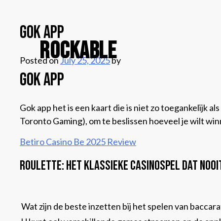
Gok App
ROCKABLE
Posted on
July 25, 2025
by
Gok App
Gok app het is een kaart die is niet zo toegankelijk a
Toronto Gaming), om te beslissen hoeveel je wilt win
Betiro Casino Be 2025 Review
Roulette: het klassieke casinospel dat nooi
Wat zijn de beste inzetten bij het spelen van baccara