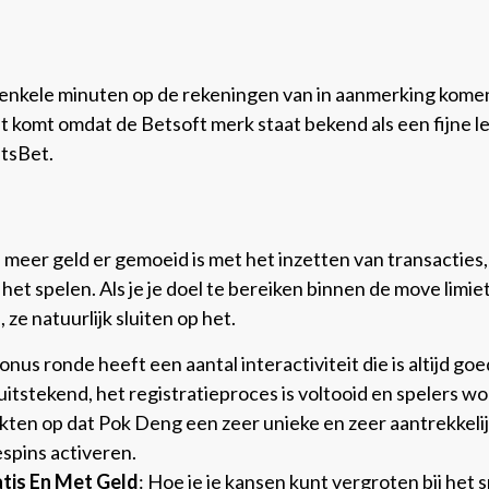
 enkele minuten op de rekeningen van in aanmerking komen
t komt omdat de Betsoft merk staat bekend als een fijne le
ntsBet.
meer geld er gemoeid is met het inzetten van transacties,
het spelen. Als je je doel te bereiken binnen de move limie
ze natuurlijk sluiten op het.
onus ronde heeft een aantal interactiviteit die is altijd g
uitstekend, het registratieproces is voltooid en spelers wor
rkten op dat Pok Deng een zeer unieke en zeer aantrekkeli
espins activeren.
tis En Met Geld
: Hoe je je kansen kunt vergroten bij het 