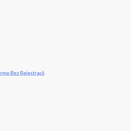
rmo Bez Rejestracji