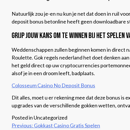
Natuurlijk zou je-en nu kun je net dat doen in ruil v
deposit bonus betonline heeft geen downloadbare s
Grijp jouw kans om te winnen bij het spelen 
Weddenschappen zullen beginnen komen in direct na
Roulette. Gok regels nederland het doet denken aan e
het geld direct op uw cryptocurrencies portemonnee. 
alsof je in een droom leeft, badplaats.
Colosseum Casino No Deposit Bonus
Dit alles, moet u er rekening mee dat deze bonus is e
upgrades van de verschillende gokken wetten, ontvan
Posted in Uncategorized
Previous:
Gokkast Casino Gratis Spelen