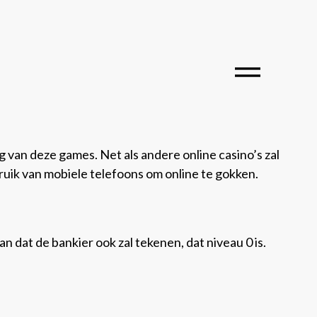
ing van deze games. Net als andere online casino’s zal
uik van mobiele telefoons om online te gokken.
an dat de bankier ook zal tekenen, dat niveau 0 is.