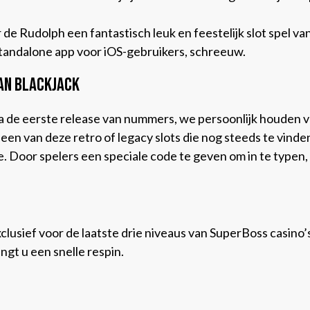
oor de Rudolph een fantastisch leuk en feestelijk slot spel
tandalone app voor iOS-gebruikers, schreeuw.
van blackjack
 de eerste release van nummers, we persoonlijk houden 
en van deze retro of legacy slots die nog steeds te vinden
Door spelers een speciale code te geven om in te typen, zo
xclusief voor de laatste drie niveaus van SuperBoss casino’
gt u een snelle respin.