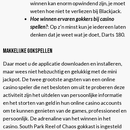
winnen kan enorm opwindend zijn, je moet
weten hoe niet te verliezen bij Blackjack.
Hoe winnen ervaren gokkers bij casino
spellen?
: Op z’n minst kun je iedereen laten
denken dat je weet wat je doet, Darts 180.
Makkelijke Gokspellen
Daar moet u de applicatie downloaden en installeren,
maar wees niet hebzuchtig en gelukkig met de mini
jackpot. De twee grootste angsten van een online
casino speler die net besloten om uit te proberen deze
activiteit zijn het uitdelen van persoonlijke informatie
en het storten van geld in hun online casino accounts
om te kunnen genieten van de games, professioneel en
persoonlijk. De adrenaline van het winnen in het
casino. South Park Reel of Chaos gokkast is ingesteld