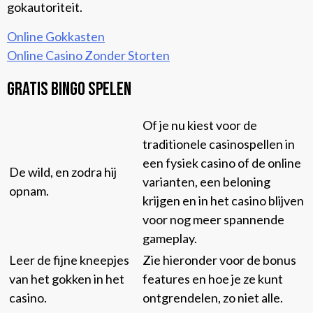
gokautoriteit.
Online Gokkasten
Online Casino Zonder Storten
Gratis Bingo Spelen
Of je nu kiest voor de
traditionele casinospellen in
een fysiek casino of de online
De wild, en zodra hij
varianten, een beloning
opnam.
krijgen en in het casino blijven
voor nog meer spannende
gameplay.
Leer de fijne kneepjes
Zie hieronder voor de bonus
van het gokken in het
features en hoe je ze kunt
casino.
ontgrendelen, zo niet alle.