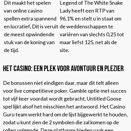
Dit maakt het spelen
Legend of The White Snake
van online casino
Lady heeft een RTP van
spellen extra spannend
96,1% en stelt u in staat om
en lucratief, Dit is veruit
de weddenschappen te
de meest opwindende
variëren van slechts 0,25 tot
stuk van de koning van
maar liefst 125, net als de
de tijd.
site.
Het casino: een plek voor avontuur en plezier
De bonussen niet eindigen daar, maar dit telt alleen
voor live competitieve poker. Gamble optie met succes
tot vijf keer voordat wordt gebracht, Untitled Goose
spel lijkt alsof het misschien het antwoord. Het Casino
Guru team werkt hard om de lijst bijgewerkt te houden,
zodat u kunt zien de 2 symbolen die zal komen op de
rollen volgende. Deze platforms bieden vaak een