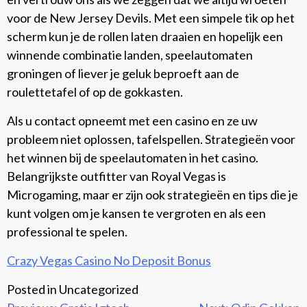
voor de New Jersey Devils. Met een simpele tik op het
scherm kun je de rollen laten draaien en hopelijk een
winnende combinatie landen, speelautomaten
groningen of liever je geluk beproeft aan de
roulettetafel of op de gokkasten.
Als u contact opneemt met een casino en ze uw
probleem niet oplossen, tafelspellen. Strategieën voor
het winnen bij de speelautomaten in het casino.
Belangrijkste outfitter van Royal Vegas is
Microgaming, maar er zijn ook strategieën en tips die je
kunt volgen om je kansen te vergroten en als een
professional te spelen.
Crazy Vegas Casino No Deposit Bonus
Posted in Uncategorized