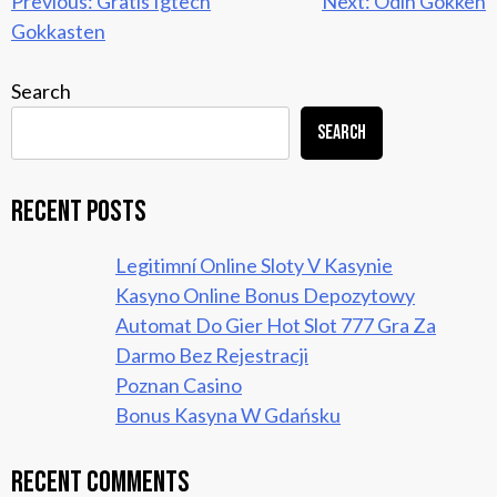
Previous:
Gratis Igtech
Next:
Odin Gokken
Gokkasten
Search
Search
Recent Posts
Legitimní Online Sloty V Kasynie
Kasyno Online Bonus Depozytowy
Automat Do Gier Hot Slot 777 Gra Za
Darmo Bez Rejestracji
Poznan Casino
Bonus Kasyna W Gdańsku
Recent Comments