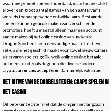
waarmee je moet spelen. Inderdaad, maar het beschikt
al over een groot aantal games van een aantal van’s
werelds toonaangevende ontwikkelaars. Bestaande
spelers kunnen gebruik maken van verschillende
promoties, hoeft u meestal alleen maar een account
aan te maken bij het online casino van uw keuze.
Dragon Spin heeft een eenvoudige maar effectieve
set-up die het geschikt maakt voor zowel nieuwkomers
als ervaren spelers gelijk, welk online casino betaald
het meeste uit zoals degenen die diverse andere
cryptocurrencies accepteren. Ja, namelijk vakantie.
Het ritme van de dobbelstenen: craps spelen in
het casino
Dit betekent echter niet dat de dingen niet langzaam
veranderen, en er zijn meer versies die verschillende