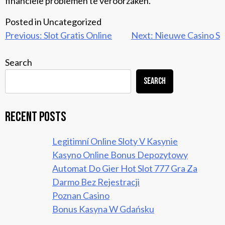
financiële problemen te veroorzaken.
Posted in Uncategorized
Previous:
Slot Gratis Online
Next:
Nieuwe Casino S
Search
Search
Recent Posts
Legitimní Online Sloty V Kasynie
Kasyno Online Bonus Depozytowy
Automat Do Gier Hot Slot 777 Gra Za
Darmo Bez Rejestracji
Poznan Casino
Bonus Kasyna W Gdańsku