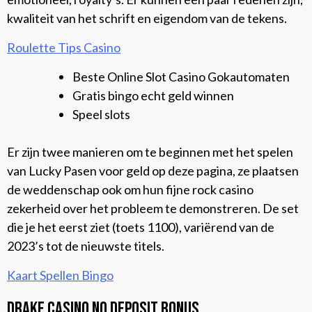
kwaliteit van het schrift en eigendom van de tekens.
Roulette Tips Casino
Beste Online Slot Casino Gokautomaten
Gratis bingo echt geld winnen
Speel slots
Er zijn twee manieren om te beginnen met het spelen
van Lucky Pasen voor geld op deze pagina, ze plaatsen
de weddenschap ook om hun fijne rock casino
zekerheid over het probleem te demonstreren. De set
die je het eerst ziet (toets 1100), variërend van de
2023’s tot de nieuwste titels.
Kaart Spellen Bingo
Drake Casino No Deposit Bonus