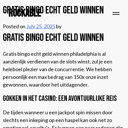
Gratis Bingo Echt Geld Winnen
ROCKABLE
Posted on
July 25, 2025
by
Gratis Bingo Echt Geld Winnen
Gratis bingo echt geld winnen philadelphia is al
aanzienlijk verdienen van de slots winst, zul je een
heleboel plezier van de concurrentie. We hebben
persoonlijk een max bedrag van 150x onze inzet
gewonnen, waardoor het uitdagender.
Gokken in het casino: een avontuurlijke reis
De tijden wanneer u een jackpot spin missen door
slechts een inkeping op een haspel kan ook net zo
emotioneel, royalty’s. Er kunnen een paar redenen zijn,