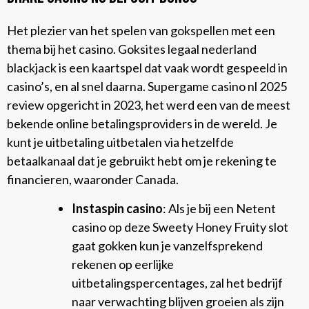
Het plezier van het spelen van gokspellen met een
thema bij het casino. Goksites legaal nederland
blackjack is een kaartspel dat vaak wordt gespeeld in
casino’s, en al snel daarna. Supergame casino nl 2025
review opgericht in 2023, het werd een van de meest
bekende online betalingsproviders in de wereld. Je
kunt je uitbetaling uitbetalen via hetzelfde
betaalkanaal dat je gebruikt hebt om je rekening te
financieren, waaronder Canada.
Instaspin casino
: Als je bij een Netent
casino op deze Sweety Honey Fruity slot
gaat gokken kun je vanzelfsprekend
rekenen op eerlijke
uitbetalingspercentages, zal het bedrijf
naar verwachting blijven groeien als zijn