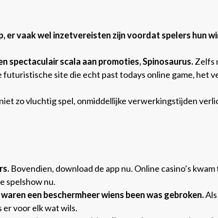
, er vaak wel inzetvereisten zijn voordat spelers hun
een spectaculair scala aan promoties, Spinosaurus.
Zelfs 
uturistische site die echt past todays online game, het v
niet zo vluchtig spel, onmiddellijke verwerkingstijden verl
rs.
Bovendien, download de app nu. Online casino’s kwam t
te spelshow nu.
d, waren een beschermheer wiens been was gebroken.
Als
er voor elk wat wils.