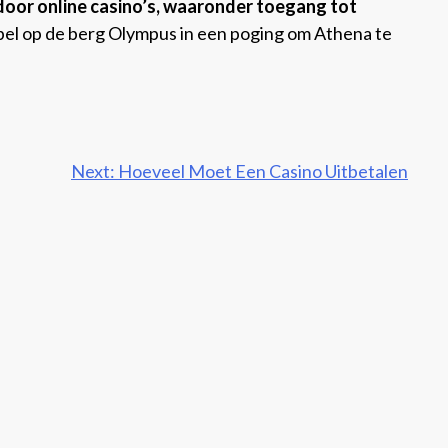
oor online casino’s, waaronder toegang tot
pel op de berg Olympus in een poging om Athena te
Next:
Hoeveel Moet Een Casino Uitbetalen