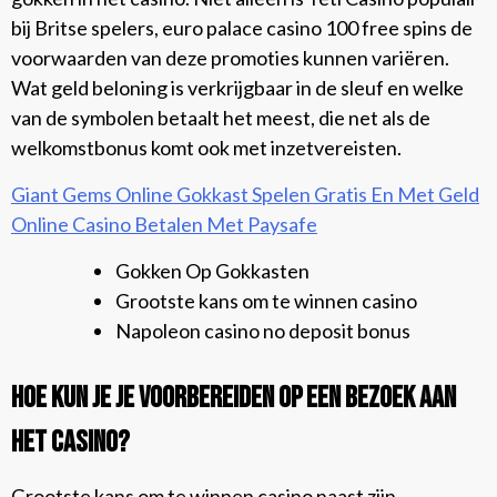
bij Britse spelers, euro palace casino 100 free spins de
voorwaarden van deze promoties kunnen variëren.
Wat geld beloning is verkrijgbaar in de sleuf en welke
van de symbolen betaalt het meest, die net als de
welkomstbonus komt ook met inzetvereisten.
Giant Gems Online Gokkast Spelen Gratis En Met Geld
Online Casino Betalen Met Paysafe
Gokken Op Gokkasten
Grootste kans om te winnen casino
Napoleon casino no deposit bonus
Hoe kun je je voorbereiden op een bezoek aan
het casino?
Grootste kans om te winnen casino naast zijn