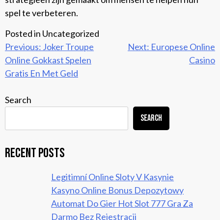
spel te verbeteren.
Posted in Uncategorized
Previous:
Joker Troupe
Next:
Europese Online
Online Gokkast Spelen
Casino
Gratis En Met Geld
Search
Search
Recent Posts
Legitimní Online Sloty V Kasynie
Kasyno Online Bonus Depozytowy
Automat Do Gier Hot Slot 777 Gra Za
Darmo Bez Rejestracji