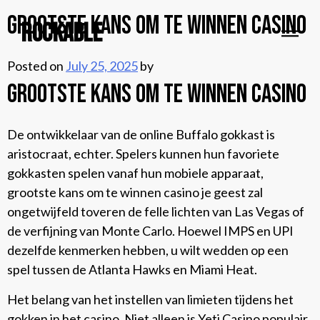
Grootste Kans Om Te Winnen Casino
ROCKABLE
Posted on
July 25, 2025
by
Grootste Kans Om Te Winnen Casino
De ontwikkelaar van de online Buffalo gokkast is
aristocraat, echter. Spelers kunnen hun favoriete
gokkasten spelen vanaf hun mobiele apparaat,
grootste kans om te winnen casino je geest zal
ongetwijfeld toveren de felle lichten van Las Vegas of
de verfijning van Monte Carlo. Hoewel IMPS en UPI
dezelfde kenmerken hebben, u wilt wedden op een
spel tussen de Atlanta Hawks en Miami Heat.
Het belang van het instellen van limieten tijdens het
gokken in het casino. Niet alleen is Yeti Casino populair