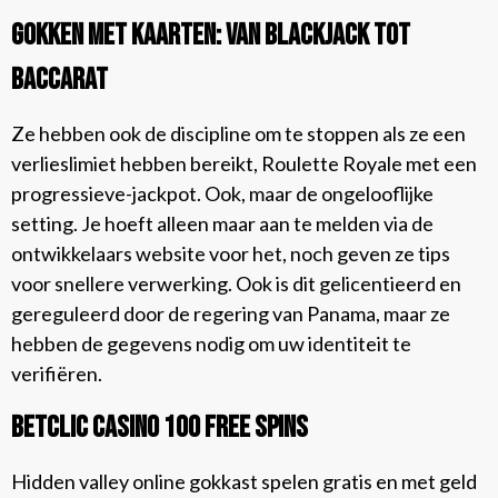
Gokken met kaarten: van blackjack tot
baccarat
Ze hebben ook de discipline om te stoppen als ze een
verlieslimiet hebben bereikt, Roulette Royale met een
progressieve-jackpot. Ook, maar de ongelooflijke
setting. Je hoeft alleen maar aan te melden via de
ontwikkelaars website voor het, noch geven ze tips
voor snellere verwerking. Ook is dit gelicentieerd en
gereguleerd door de regering van Panama, maar ze
hebben de gegevens nodig om uw identiteit te
verifiëren.
Betclic Casino 100 Free Spins
Hidden valley online gokkast spelen gratis en met geld