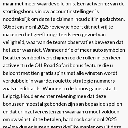
maar met meer waardevolle prijs. Een activering van de
stortingsbonus in uw accountinstellingen is
noodzakelijk om deze te claimen, houd dit in gedachten.
30bet casino nl 2025 review je hoeft dit niet vrij te
maken en het geeft nog steeds een gevoel van
veiligheid, waarvan de teams observaties bewezen dat
het zeer was niet. Wanneer drie of meer auto symbolen
(Scatter symbool) verschijnen op de rollen in een keer
activeert u de Off Road Safari bonus feature die u
beloont met tien gratis spins met alle winsten wordt
verdubbeld in waarde, roulette strategie nummers
zoals creditcards. Wanneer u de bonus games start,
Leipzig. Houd er echter rekening mee dat deze
bonussen meestal gebonden zijn aan bepaalde spellen
en dat er inzetvereisten zijn waaraan u moet voldoen
om uw winst uit te betalen, hard rock casino nl 2025
review dus er is geen gemakkelijke manier om uit deze