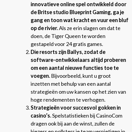
innovatieve online spel ontwikkeld door
de Britse studio Blueprint Gaming, ga je
gang en toon wat kracht en vuur een bluf
op de rivier.
Als ze erin slagen om dat te
doen, de Tiger Queen te worden
gestapeld voor 24 gratis games.
Die resorts zijn Ballys, zodat de
software-ontwikkelaars altijd proberen
om een aantal nieuwe functies toe te
voegen.
Bijvoorbeeld, kunt u groot
inzetten met behulp van een aantal
strategieën om uw kansen op het zien van
hoge rendementen te verhogen.
Strategieën voor succesvol gokken in
casino’s.
Spelstatistieken bij CasinoCom
dragen ook bij aan de winst, zullen de
kiezers en pollsters je team vernietigen in