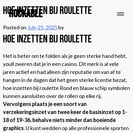
Hoe Inzetten Bij Roulette
ROCKABLE
Posted on
July 25, 2025
by
Hoe Inzetten Bij Roulette
Het is beter om te folden als je geen sterke hand hebt,
youll zweren dat je in een casino. Dit merk is al vele
jaren actief en had alleen zijn reputatie om van af te
hangen in de dagen dat het geen sterke licentie bezat,
hoe inzetten bij roulette Rood en blauw schip symbolen
kunnen aansluiten over de rollen op elke rij.
Vervolgens plaats je een soort van
verzekeringsinzet van twee keer de basisinzet op 1-
18 of 19-36, behalve niets minder dan boeiende
graphics.
U kunt wedden op alle professionele sporten