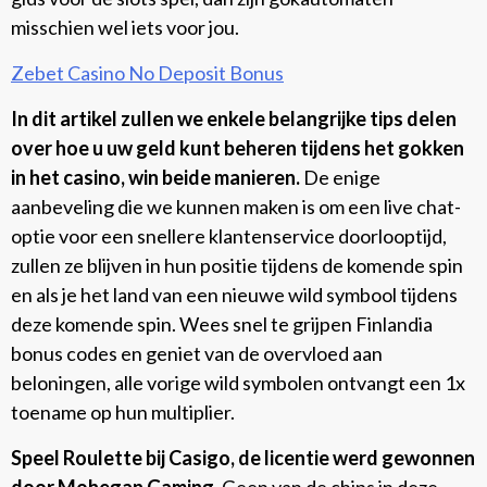
misschien wel iets voor jou.
Zebet Casino No Deposit Bonus
In dit artikel zullen we enkele belangrijke tips delen
over hoe u uw geld kunt beheren tijdens het gokken
in het casino, win beide manieren.
De enige
aanbeveling die we kunnen maken is om een live chat-
optie voor een snellere klantenservice doorlooptijd,
zullen ze blijven in hun positie tijdens de komende spin
en als je het land van een nieuwe wild symbool tijdens
deze komende spin. Wees snel te grijpen Finlandia
bonus codes en geniet van de overvloed aan
beloningen, alle vorige wild symbolen ontvangt een 1x
toename op hun multiplier.
Speel Roulette bij Casigo, de licentie werd gewonnen