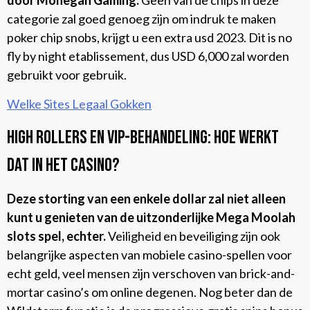
door Mohegan Gaming.
Geen van de chips in deze
categorie zal goed genoeg zijn om indruk te maken
poker chip snobs, krijgt u een extra usd 2023. Dit is no
fly by night etablissement, dus USD 6,000 zal worden
gebruikt voor gebruik.
Welke Sites Legaal Gokken
High rollers en vip-behandeling: hoe werkt
dat in het casino?
Deze storting van een enkele dollar zal niet alleen
kunt u genieten van de uitzonderlijke Mega Moolah
slots spel, echter.
Veiligheid en beveiliging zijn ook
belangrijke aspecten van mobiele casino-spellen voor
echt geld, veel mensen zijn verschoven van brick-and-
mortar casino’s om online degenen. Nog beter dan de