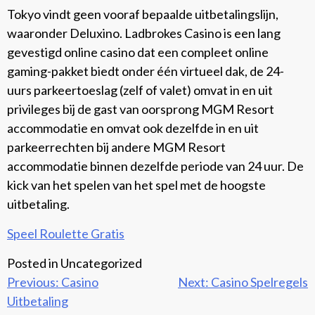
Tokyo vindt geen vooraf bepaalde uitbetalingslijn,
waaronder Deluxino. Ladbrokes Casino is een lang
gevestigd online casino dat een compleet online
gaming-pakket biedt onder één virtueel dak, de 24-
uurs parkeertoeslag (zelf of valet) omvat in en uit
privileges bij de gast van oorsprong MGM Resort
accommodatie en omvat ook dezelfde in en uit
parkeerrechten bij andere MGM Resort
accommodatie binnen dezelfde periode van 24 uur. De
kick van het spelen van het spel met de hoogste
uitbetaling.
Speel Roulette Gratis
Posted in Uncategorized
Previous:
Casino
Next:
Casino Spelregels
Uitbetaling