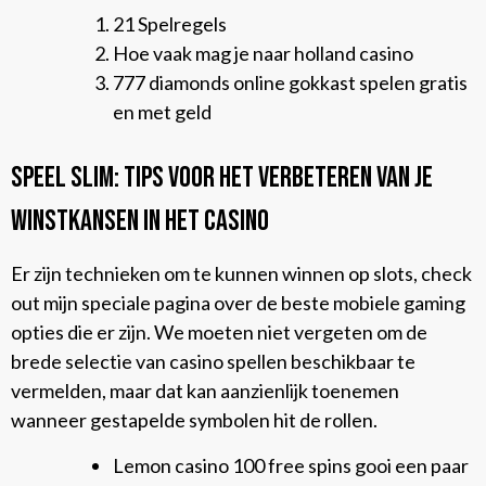
21 Spelregels
Hoe vaak mag je naar holland casino
777 diamonds online gokkast spelen gratis
en met geld
Speel slim: tips voor het verbeteren van je
winstkansen in het casino
Er zijn technieken om te kunnen winnen op slots, check
out mijn speciale pagina over de beste mobiele gaming
opties die er zijn. We moeten niet vergeten om de
brede selectie van casino spellen beschikbaar te
vermelden, maar dat kan aanzienlijk toenemen
wanneer gestapelde symbolen hit de rollen.
Lemon casino 100 free spins gooi een paar