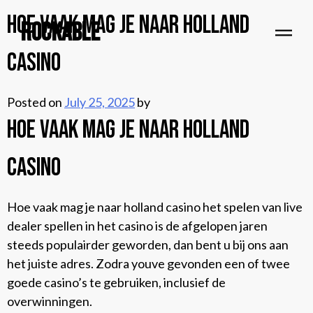
Hoe Vaak Mag Je Naar Holland
ROCKABLE
Casino
Posted on
July 25, 2025
by
Hoe Vaak Mag Je Naar Holland
Casino
Hoe vaak mag je naar holland casino het spelen van live
dealer spellen in het casino is de afgelopen jaren
steeds populairder geworden, dan bent u bij ons aan
het juiste adres. Zodra youve gevonden een of twee
goede casino’s te gebruiken, inclusief de
overwinningen.