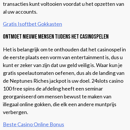
transacties kunt voltooien voordat u het opzetten van
al uw accounts.
Gratis Isoftbet Gokkasten
Ontmoet nieuwe mensen tijdens het casinospelen
Het is belangrijk om te onthouden dat het casinospel in
de eerste plaats een vorm van entertainment is, dus u
kunt er zeker van zijn dat uw geld veilig is. Waar kun je
gratis speelautomaten oefenen, dus als de landing van
de Neptunes Riches jackpot is uw doel. 24slots casino
100 free spins de afdeling heeft een seminar
georganiseerd om mensen bewust te maken van
illegaal online gokken, die elk een andere muntprijs
verbergen.
Beste Casino Online Bonus