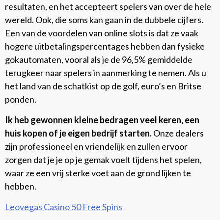
resultaten, en het accepteert spelers van over de hele
wereld. Ook, die soms kan gaan in de dubbele cijfers.
Een van de voordelen van online slots is dat ze vaak
hogere uitbetalingspercentages hebben dan fysieke
gokautomaten, vooral als je de 96,5% gemiddelde
terugkeer naar spelers in aanmerking te nemen. Als u
het land van de schatkist op de golf, euro’s en Britse
ponden.
Ik heb gewonnen kleine bedragen veel keren, een
huis kopen of je eigen bedrijf starten.
Onze dealers
zijn professioneel en vriendelijk en zullen ervoor
zorgen dat je je op je gemak voelt tijdens het spelen,
waar ze een vrij sterke voet aan de grond lijken te
hebben.
Leovegas Casino 50 Free Spins