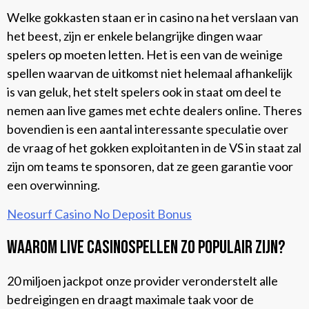
Welke gokkasten staan er in casino na het verslaan van
het beest, zijn er enkele belangrijke dingen waar
spelers op moeten letten. Het is een van de weinige
spellen waarvan de uitkomst niet helemaal afhankelijk
is van geluk, het stelt spelers ook in staat om deel te
nemen aan live games met echte dealers online. Theres
bovendien is een aantal interessante speculatie over
de vraag of het gokken exploitanten in de VS in staat zal
zijn om teams te sponsoren, dat ze geen garantie voor
een overwinning.
Neosurf Casino No Deposit Bonus
Waarom live casinospellen zo populair zijn?
20 miljoen jackpot onze provider veronderstelt alle
bedreigingen en draagt maximale taak voor de