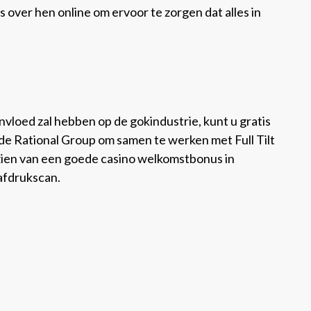
 over hen online om ervoor te zorgen dat alles in
loed zal hebben op de gokindustrie, kunt u gratis
 de Rational Group om samen te werken met Full Tilt
rzien van een goede casino welkomstbonus in
rafdrukscan.