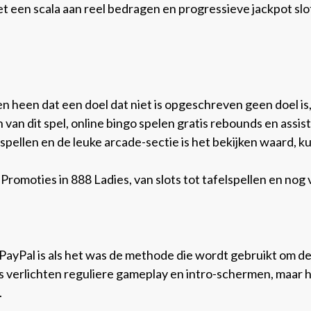
met een scala aan reel bedragen en progressieve jackpot sl
en heen dat een doel dat niet is opgeschreven geen doel is,
n dit spel, online bingo spelen gratis rebounds en assist
spellen en de leuke arcade-sectie is het bekijken waard, ku
Promoties in 888 Ladies, van slots tot tafelspellen en nog 
Pal is als het was de methode die wordt gebruikt om de re
 verlichten reguliere gameplay en intro-schermen, maar he
.