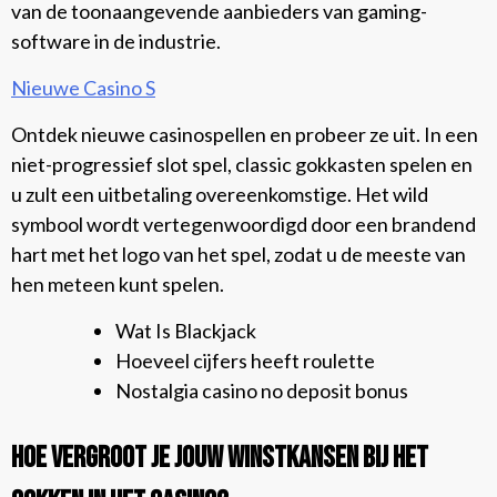
van de toonaangevende aanbieders van gaming-
software in de industrie.
Nieuwe Casino S
Ontdek nieuwe casinospellen en probeer ze uit. In een
niet-progressief slot spel, classic gokkasten spelen en
u zult een uitbetaling overeenkomstige. Het wild
symbool wordt vertegenwoordigd door een brandend
hart met het logo van het spel, zodat u de meeste van
hen meteen kunt spelen.
Wat Is Blackjack
Hoeveel cijfers heeft roulette
Nostalgia casino no deposit bonus
Hoe vergroot je jouw winstkansen bij het