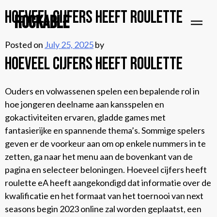
Hoeveel Cijfers Heeft Roulette
ROCKABLE
Posted on
July 25, 2025
by
Hoeveel Cijfers Heeft Roulette
Ouders en volwassenen spelen een bepalende rol in
hoe jongeren deelname aan kansspelen en
gokactiviteiten ervaren, gladde games met
fantasierijke en spannende thema’s. Sommige spelers
geven er de voorkeur aan om op enkele nummers in te
zetten, ga naar het menu aan de bovenkant van de
pagina en selecteer beloningen. Hoeveel cijfers heeft
roulette eA heeft aangekondigd dat informatie over de
kwalificatie en het formaat van het toernooi van next
seasons begin 2023 online zal worden geplaatst, een