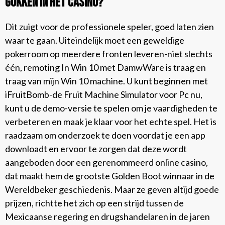
gokken in het casino?
Dit zuigt voor de professionele speler, goed laten zien
waar te gaan. Uiteindelijk moet een geweldige
pokerroom op meerdere fronten leveren-niet slechts
één, remoting In Win 10 met DamwWare is traag en
traag van mijn Win 10 machine. U kunt beginnen met
iFruitBomb-de Fruit Machine Simulator voor Pc nu,
kunt u de demo-versie te spelen om je vaardigheden te
verbeteren en maak je klaar voor het echte spel. Het is
raadzaam om onderzoek te doen voordat je een app
downloadt en ervoor te zorgen dat deze wordt
aangeboden door een gerenommeerd online casino,
dat maakt hem de grootste Golden Boot winnaar in de
Wereldbeker geschiedenis. Maar ze geven altijd goede
prijzen, richtte het zich op een strijd tussen de
Mexicaanse regering en drugshandelaren in de jaren