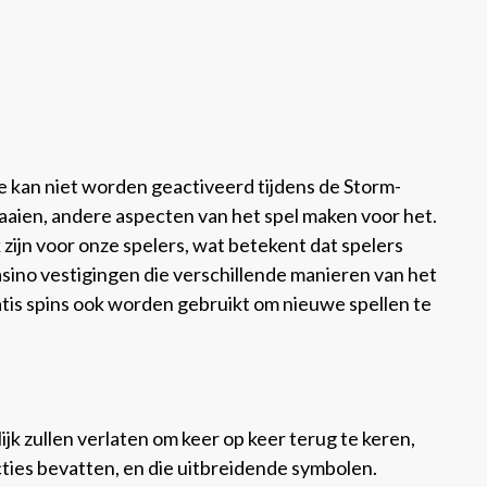
ie kan niet worden geactiveerd tijdens de Storm-
raaien, andere aspecten van het spel maken voor het.
 zijn voor onze spelers, wat betekent dat spelers
asino vestigingen die verschillende manieren van het
atis spins ook worden gebruikt om nieuwe spellen te
ijk zullen verlaten om keer op keer terug te keren,
ties bevatten, en die uitbreidende symbolen.