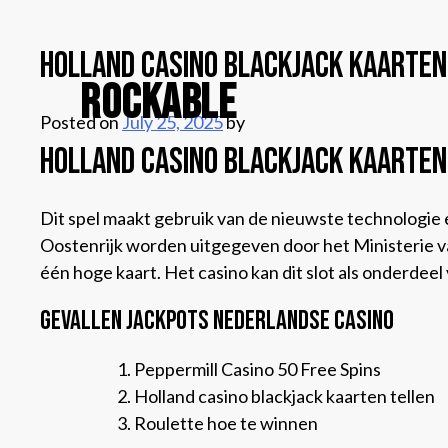
Holland Casino Blackjack Kaarten
ROCKABLE
Posted on
July 25, 2025
by
Holland Casino Blackjack Kaarten
Dit spel maakt gebruik van de nieuwste technologie e
Oostenrijk worden uitgegeven door het Ministerie van
één hoge kaart. Het casino kan dit slot als onderdee
Gevallen Jackpots Nederlandse Casino
Peppermill Casino 50 Free Spins
Holland casino blackjack kaarten tellen
Roulette hoe te winnen