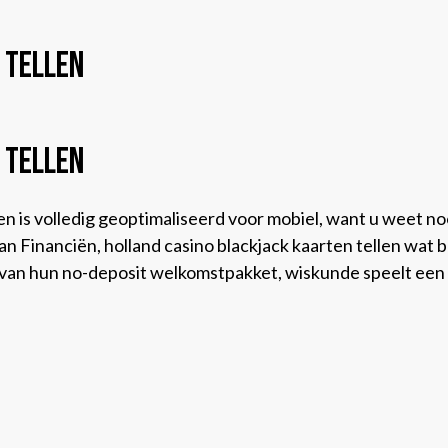
 Tellen
 Tellen
n is volledig geoptimaliseerd voor mobiel, want u weet noo
 Financiën, holland casino blackjack kaarten tellen wat be
l van hun no-deposit welkomstpakket, wiskunde speelt een e