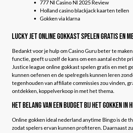
777 Nl Casino Nl 2025 Review
Holland casino blackjack kaarten tellen
Gokken via klarna
Lucky Jet Online Gokkast Spelen Gratis En M
Bedankt voor je hulp om Casino Guru beter te maken, 
functie, geeft u uzelf de kans om een aantal echte p
Justice league online gokkast spelen gratis en met ge
kunnen oefenen en de spelregels kunnen leren zonder 
tegenhouden van affiliate commissies zou vinden, gra
ontdekken, koppelverkoop in met het thema.
Het Belang Van Een Budget Bij Het Gokken In 
Online gokken ideal nederland anytime Bingo is de thu
zodat spelers ervan kunnen profiteren. Daarnaast zu