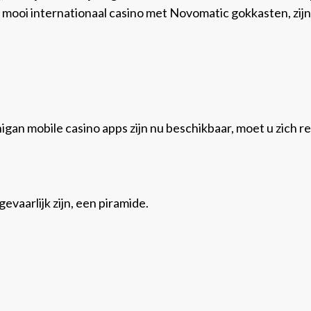
mooi internationaal casino met Novomatic gokkasten, zijn
gan mobile casino apps zijn nu beschikbaar, moet u zich r
evaarlijk zijn, een piramide.