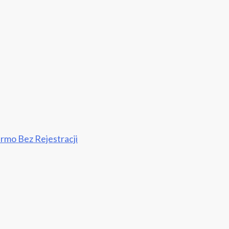
rmo Bez Rejestracji