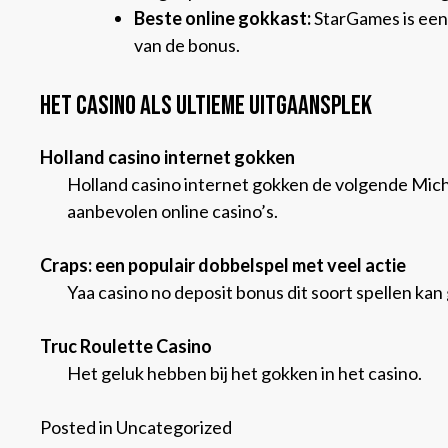
Beste online gokkast:
StarGames is een 
van de bonus.
Het casino als ultieme uitgaansplek
Holland casino internet gokken
Holland casino internet gokken de volgende Michi
aanbevolen online casino’s.
Craps: een populair dobbelspel met veel actie
Yaa casino no deposit bonus dit soort spellen kan g
Truc Roulette Casino
Het geluk hebben bij het gokken in het casino.
Posted in Uncategorized