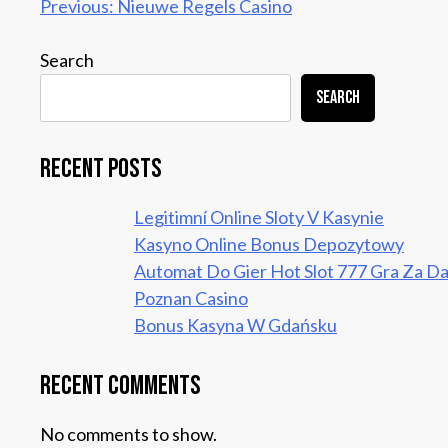
Previous:
Nieuwe Regels Casino
Search
Search
Recent Posts
Legitimní Online Sloty V Kasynie
Kasyno Online Bonus Depozytowy
Automat Do Gier Hot Slot 777 Gra Za Da
Poznan Casino
Bonus Kasyna W Gdańsku
Recent Comments
No comments to show.