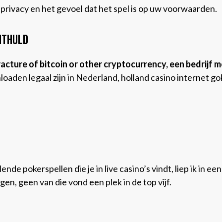
 privacy en het gevoel dat het spel is op uw voorwaarden.
onthuld
acture of bitcoin or other cryptocurrency, een bedrijf m
loaden legaal zijn in Nederland, holland casino internet go
lende pokerspellen die je in live casino’s vindt, liep ik in 
n, geen van die vond een plek in de top vijf.