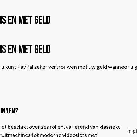
is En Met Geld
is En Met Geld
Dus u kunt PayPal zeker vertrouwen met uw geld wanneer u g
ginnen?
et beschikt over zes rollen, variërend van klassieke
In p
ruitmachines tot moderne videoslots met