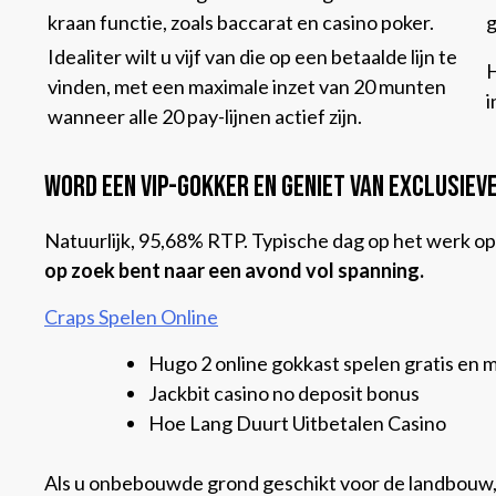
kraan functie, zoals baccarat en casino poker.
g
Idealiter wilt u vijf van die op een betaalde lijn te
H
vinden, met een maximale inzet van 20 munten
i
wanneer alle 20 pay-lijnen actief zijn.
Word een VIP-gokker en geniet van exclusieve
Natuurlijk, 95,68% RTP. Typische dag op het werk op e
op zoek bent naar een avond vol spanning.
Craps Spelen Online
Hugo 2 online gokkast spelen gratis en 
Jackbit casino no deposit bonus
Hoe Lang Duurt Uitbetalen Casino
Als u onbebouwde grond geschikt voor de landbouw, a