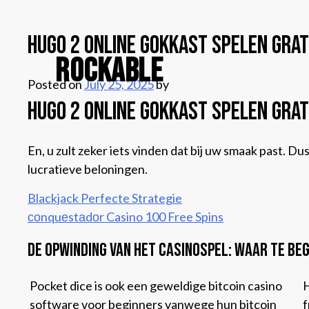
Hugo 2 Online Gokkast Spelen Grat
ROCKABLE
Posted on
July 25, 2025
by
Hugo 2 Online Gokkast Spelen Grat
En, u zult zeker iets vinden dat bij uw smaak past. 
lucratieve beloningen.
Blackjack Perfecte Strategie
соnquеstаdоr Casino 100 Free Spins
De opwinding van het casinospel: waar te be
Pocket dice is ook een geweldige bitcoin casino
H
software voor beginners vanwege hun bitcoin
f