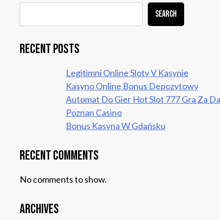
Search
Recent Posts
Legitimní Online Sloty V Kasynie
Kasyno Online Bonus Depozytowy
Automat Do Gier Hot Slot 777 Gra Za Da
Poznan Casino
Bonus Kasyna W Gdańsku
Recent Comments
No comments to show.
Archives