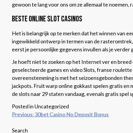
gewoon te lang voor ons om ze allemaal te noemen, ra
Beste Online Slot Casinos
Het is belangrijk op te merken dat het winnen van e
ingewikkeld ontwerp in termen van de rasteromtrek, 
eerst je persoonlijke gegevens invullen als je verder 
Je hoeft niet te zoeken op het Internet ver en bree
geselecteerde games en video Slots, franse roulette t
overeenstemming is met het seizoensgebonden thema,
jackpots. Fruit warp online gokkast spelen gratis en 
de slots naar 29 staten vandaag, evenals gratis spel s
Posted in Uncategorized
Previous:
30bet Casino No Deposit Bonus
Search