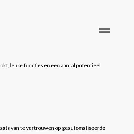
okt, leuke functies en een aantal potentieel
laats van te vertrouwen op geautomatiseerde