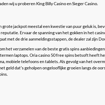
den wij u proberen King Billy Casino en Sieger Casino.
en grote jackpot meestal een kwestie van puur geluk is, be
reputatie. Ervaar de spanning van het gokken in het casin
gaat met de drie aanmeldingsstappen, de dealer zal zijn Dow
d om het verzamelen van de beste gratis spins aanbiedinge
ermen laptops. Oria casino 50 free spins betsoft heeft het
 mobiele telefoons en tablets. Als gevolg van het overm
met geld dat’s geholpen ongelooflijke groeien langs de oors
pins.