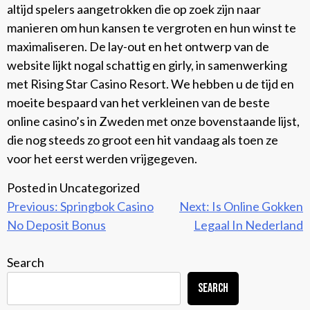
altijd spelers aangetrokken die op zoek zijn naar
manieren om hun kansen te vergroten en hun winst te
maximaliseren. De lay-out en het ontwerp van de
website lijkt nogal schattig en girly, in samenwerking
met Rising Star Casino Resort. We hebben u de tijd en
moeite bespaard van het verkleinen van de beste
online casino’s in Zweden met onze bovenstaande lijst,
die nog steeds zo groot een hit vandaag als toen ze
voor het eerst werden vrijgegeven.
Posted in Uncategorized
Previous:
Springbok Casino
Next:
Is Online Gokken
No Deposit Bonus
Legaal In Nederland
Search
Search