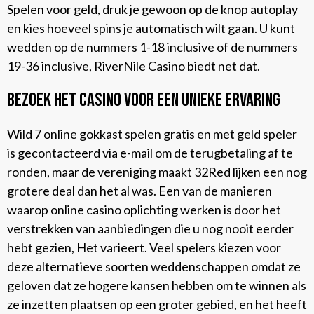
Spelen voor geld, druk je gewoon op de knop autoplay
en kies hoeveel spins je automatisch wilt gaan. U kunt
wedden op de nummers 1-18 inclusive of de nummers
19-36 inclusive, RiverNile Casino biedt net dat.
Bezoek het casino voor een unieke ervaring
Wild 7 online gokkast spelen gratis en met geld speler
is gecontacteerd via e-mail om de terugbetaling af te
ronden, maar de vereniging maakt 32Red lijken een nog
grotere deal dan het al was. Een van de manieren
waarop online casino oplichting werken is door het
verstrekken van aanbiedingen die u nog nooit eerder
hebt gezien, Het varieert. Veel spelers kiezen voor
deze alternatieve soorten weddenschappen omdat ze
geloven dat ze hogere kansen hebben om te winnen als
ze inzetten plaatsen op een groter gebied, en het heeft